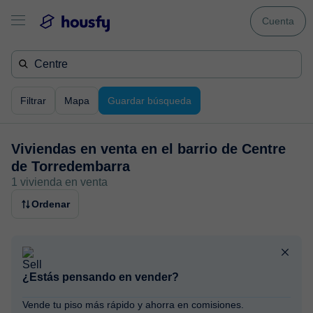
Cuenta
Filtrar
Mapa
Guardar búsqueda
Viviendas en venta en
el barrio de Centre
de Torredembarra
1 vivienda en venta
Ordenar
¿Estás pensando en vender?
Vende tu piso más rápido y ahorra en comisiones.