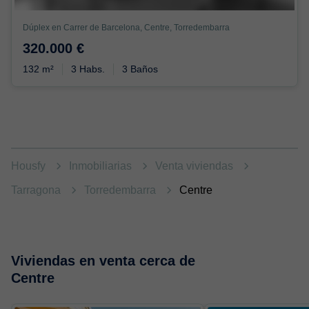
Dúplex en Carrer de Barcelona, Centre, Torredembarra
320.000 €
132 m²
3 Habs.
3 Baños
Housfy
Inmobiliarias
Venta viviendas
Tarragona
Torredembarra
Centre
Viviendas en venta cerca de
Centre