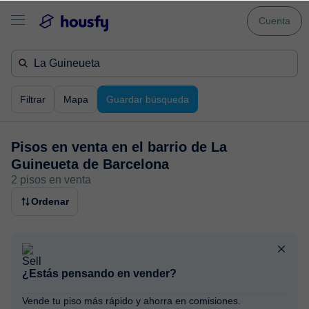
Cuenta
Filtrar
Mapa
Guardar búsqueda
Pisos en venta en
el barrio de La
Guineueta de Barcelona
2 pisos en venta
Ordenar
¿Estás pensando en vender?
Vende tu piso más rápido y ahorra en comisiones.