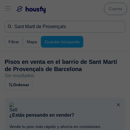
Cuenta
Filtrar
Mapa
Guardar búsqueda
Pisos en venta en
el barrio de Sant Martí
de Provençals de Barcelona
Sin resultados
Ordenar
¿Estás pensando en vender?
Vende tu piso más rápido y ahorra en comisiones.