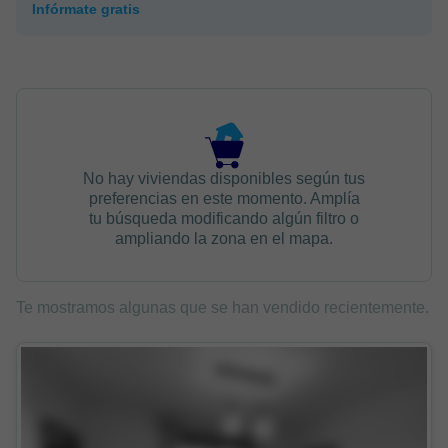
Infórmate gratis
No hay viviendas disponibles según tus
preferencias en este momento. Amplía
tu búsqueda modificando algún filtro o
ampliando la zona en el mapa.
Te mostramos algunas que se han vendido recientemente.