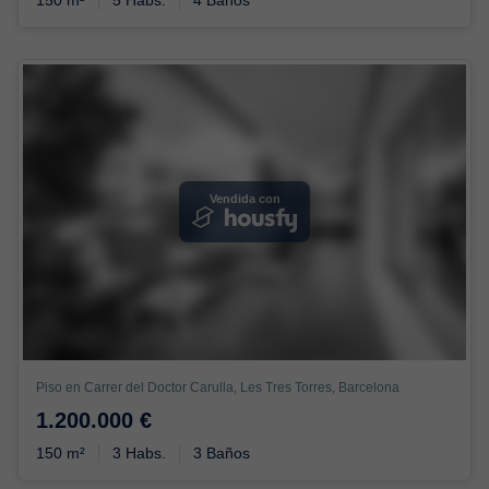
Vendida con
Piso en Carrer del Doctor Carulla, Les Tres Torres, Barcelona
1.200.000 €
150 m²
3 Habs.
3 Baños