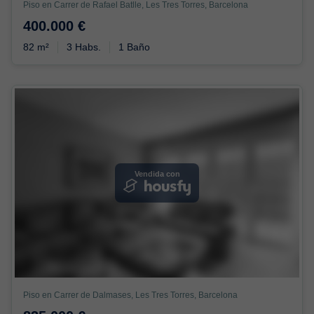
Piso en Carrer de Rafael Batlle, Les Tres Torres, Barcelona
400.000 €
82 m²
3 Habs.
1 Baño
Vendida con
Piso en Carrer de Dalmases, Les Tres Torres, Barcelona