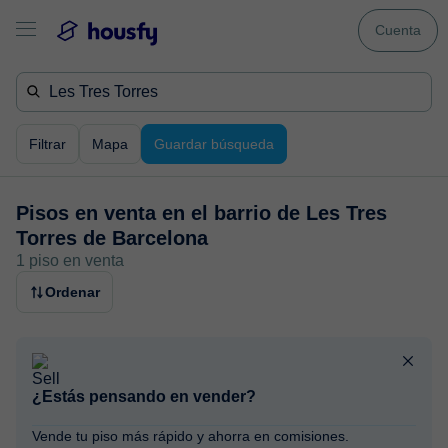
Cuenta
Filtrar
Mapa
Guardar búsqueda
Pisos en venta en
el barrio de Les Tres
Torres de Barcelona
1 piso en venta
Ordenar
¿Estás pensando en vender?
Vende tu piso más rápido y ahorra en comisiones.