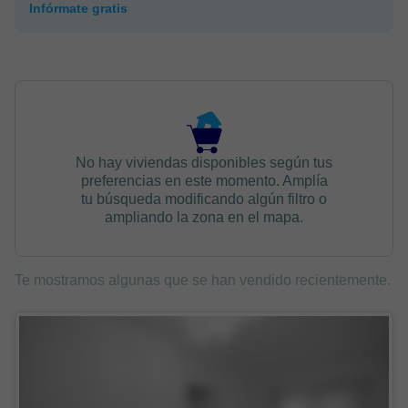
Infórmate gratis
No hay viviendas disponibles según tus
preferencias en este momento. Amplía
tu búsqueda modificando algún filtro o
ampliando la zona en el mapa.
Te mostramos algunas que se han vendido recientemente.