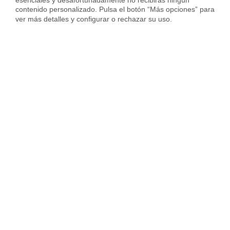
contenido personalizado. Pulsa el botón “Más opciones” para 
ver más detalles y configurar o rechazar su uso.