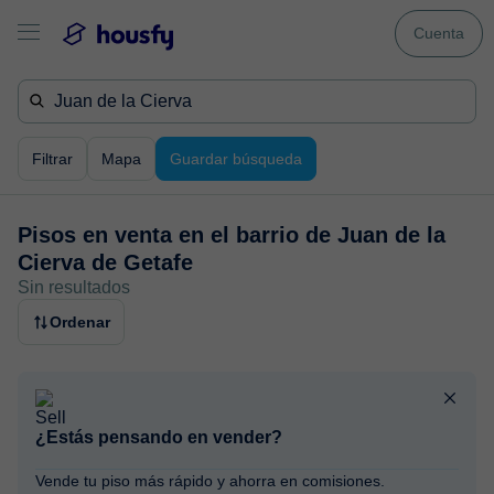
Cuenta
Filtrar
Mapa
Guardar búsqueda
Pisos en venta en
el barrio de Juan de la
Cierva de Getafe
Sin resultados
Ordenar
¿Estás pensando en vender?
Vende tu piso más rápido y ahorra en comisiones.