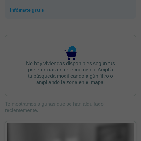
Infórmate gratis
No hay viviendas disponibles según tus
preferencias en este momento. Amplía
tu búsqueda modificando algún filtro o
ampliando la zona en el mapa.
Te mostramos algunas que se han alquilado
recientemente.