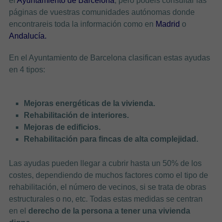
el
Ayuntamiento de Barcelona
, pero podéis consultar las
páginas de vuestras comunidades autónomas donde
encontrareis toda la información como en
Madrid
o
Andalucía.
En el Ayuntamiento de Barcelona clasifican estas ayudas
en 4 tipos:
Mejoras energéticas de la vivienda.
Rehabilitación de interiores.
Mejoras de edificios.
Rehabilitación para fincas de alta complejidad.
Las ayudas pueden llegar a cubrir hasta un 50% de los
costes, dependiendo de muchos factores como el tipo de
rehabilitación, el número de vecinos, si se trata de obras
estructurales o no, etc. Todas estas medidas se centran
en el
derecho de la persona a tener una vivienda