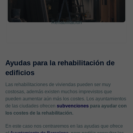
Rehabilitación
Ayudas para la rehabilitación de
edificios
Las rehabilitaciones de viviendas pueden ser muy
costosas, además existen muchos imprevistos que
pueden aumentar aún más los costes. Los ayuntamientos
de las ciudades ofrecen
subvenciones
para ayudar con
los costes de la rehabilitación.
En este caso nos centraremos en las ayudas que ofrece