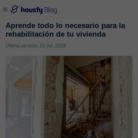
Aprende todo lo necesario para la
rehabilitación de tu vivienda
Última versión: 23 Jul, 2026