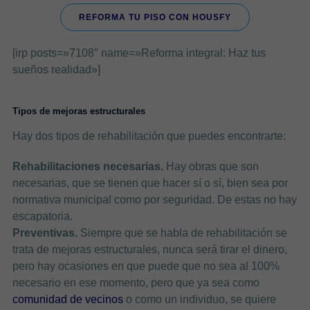
REFORMA TU PISO CON HOUSFY
[irp posts=»7108″ name=»Reforma integral: Haz tus
sueños realidad»]
Tipos de mejoras estructurales
Hay dos tipos de rehabilitación que puedes encontrarte:
Rehabilitaciones necesarias.
Hay obras que son
necesarias, que se tienen que hacer sí o sí, bien sea por
normativa municipal como por seguridad. De estas no hay
escapatoria.
Preventivas.
Siempre que se habla de rehabilitación se
trata de mejoras estructurales, nunca será tirar el dinero,
pero hay ocasiones en que puede que no sea al 100%
necesario en ese momento, pero que ya sea como
comunidad de vecinos
o como un individuo, se quiere