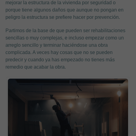
mejorar la estructura de la vivienda por seguridad o
porque tiene algunos daños que aunque no pongan en
peligro la estructura se prefiere hacer por prevención.
Partimos de la base de que pueden ser rehabilitaciones
sencillas o muy complejas, e incluso empezar como un
arreglo sencillo y terminar haciéndose una obra
complicada. A veces hay cosas que no se pueden
predecir y cuando ya has empezado no tienes más
remedio que acabar la obra.