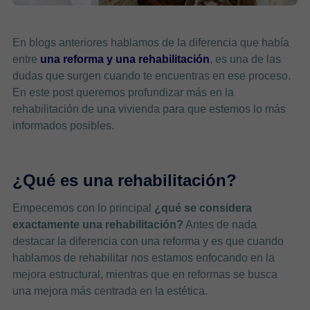
En blogs anteriores hablamos de la diferencia que había
entre
una reforma y una rehabilitación
, es una de las
dudas que surgen cuando te encuentras en ese proceso.
En este post queremos profundizar más en la
rehabilitación de una vivienda para que estemos lo más
informados posibles.
¿Qué es una rehabilitación?
Empecemos con lo principal
¿qué se considera
exactamente una rehabilitación?
Antes de nada
destacar la diferencia con una reforma y es que cuando
hablamos de rehabilitar nos estamos enfocando en la
mejora estructural, mientras que en reformas se busca
una mejora más centrada en la estética.