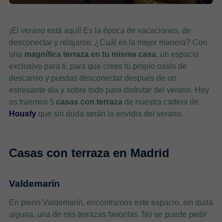
¡El verano está aquí! Es la época de vacaciones, de
desconectar y relajarse. ¿Cuál es la mejor manera? Con
una
magnífica terraza en tu misma casa
, un espacio
exclusivo para ti, para que crees tu propio oasis de
descanso y puedas desconectar después de un
estresante día y sobre todo para disfrutar del verano. Hoy
os traemos 5
casas con terraza
de nuestra cartera de
Housfy
que sin duda serán la envidia del verano.
Casas con terraza en Madrid
Valdemarín
En pleno Valdemarín, encontramos este espacio, sin duda
alguna, una de mis terrazas favoritas. No se puede pedir