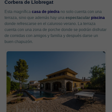
Corbera de Llobregat
Esta magnífica
casa de piedra
no solo cuenta con una
terraza, sino que además hay una
espectacular
piscina
donde refrescarse en el caluroso verano. La terraza
cuenta con una zona de porche donde se podrán disfrutar
de comidas con amigos y familia y después darse un
buen chapuzón.