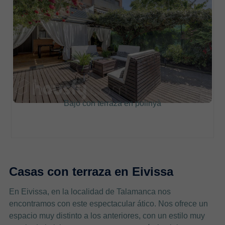
Bajo con terraza en polinyà
Casas con terraza en Eivissa
En Eivissa, en la localidad de Talamanca nos
encontramos con este espectacular ático. Nos ofrece un
espacio muy distinto a los anteriores, con un estilo muy