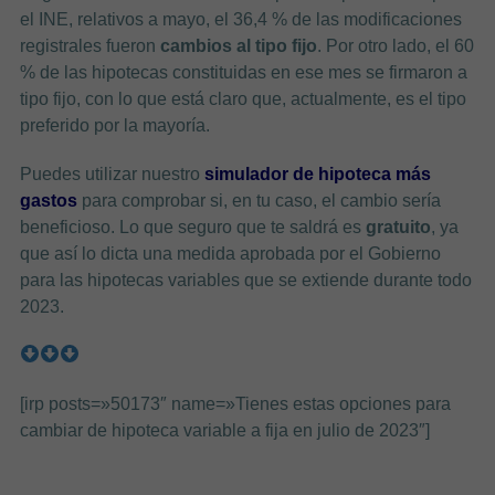
el INE, relativos a mayo, el 36,4 % de las modificaciones
registrales fueron
cambios al tipo fijo
. Por otro lado, el 60
% de las hipotecas constituidas en ese mes se firmaron a
tipo fijo, con lo que está claro que, actualmente, es el tipo
preferido por la mayoría.
Puedes utilizar nuestro
simulador de hipoteca más
gastos
para comprobar si, en tu caso, el cambio sería
beneficioso. Lo que seguro que te saldrá es
gratuito
, ya
que así lo dicta una medida aprobada por el Gobierno
para las hipotecas variables que se extiende durante todo
2023.
[irp posts=»50173″ name=»Tienes estas opciones para
cambiar de hipoteca variable a fija en julio de 2023″]