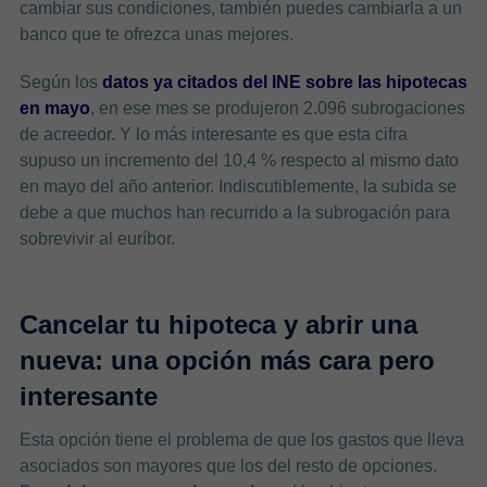
cambiar sus condiciones, también puedes cambiarla a un
banco que te ofrezca unas mejores.
Según los
datos ya citados del INE sobre las hipotecas
en mayo
, en ese mes se produjeron 2.096 subrogaciones
de acreedor. Y lo más interesante es que esta cifra
supuso un incremento del 10,4 % respecto al mismo dato
en mayo del año anterior. Indiscutiblemente, la subida se
debe a que muchos han recurrido a la subrogación para
sobrevivir al euríbor.
Cancelar tu hipoteca y abrir una
nueva: una opción más cara pero
interesante
Esta opción tiene el problema de que los gastos que lleva
asociados son mayores que los del resto de opciones.