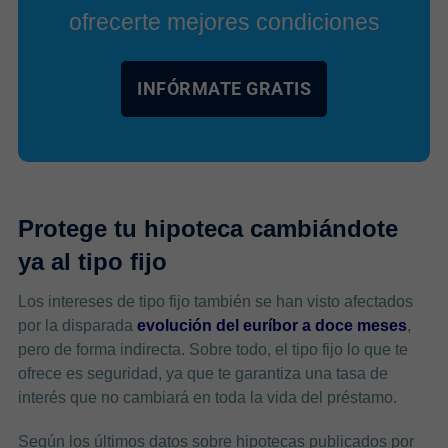
ofrecerte mejores condiciones
INFÓRMATE GRATIS
Protege tu hipoteca cambiándote
ya al tipo fijo
Los intereses de tipo fijo también se han visto afectados
por la disparada
evolución del euríbor a doce meses
,
pero de forma indirecta. Sobre todo, el tipo fijo lo que te
ofrece es seguridad, ya que te garantiza una tasa de
interés que no cambiará en toda la vida del préstamo.
Según los últimos datos sobre hipotecas publicados por