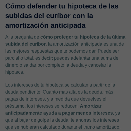
Cómo defender tu hipoteca de las
subidas del euríbor con la
amortización anticipada
A la pregunta de
cómo proteger tu hipoteca de la última
subida del euríbor
, la amortización anticipada es una de
las mejores respuestas que te podemos dar. Puede ser
parcial o total, es decir: puedes adelantar una suma de
dinero o saldar por completo la deuda y cancelar la
hipoteca.
Los intereses de tu hipoteca se calculan a partir de la
deuda pendiente. Cuanto más alta es la deuda, más
pagas de intereses, y a medida que devuelves el
préstamo, los intereses se reducen.
Amortizar
anticipadamente ayuda a pagar menos intereses
, ya
que al bajar de golpe la deuda, te ahorras los intereses
que se hubieran calculado durante el tramo amortizado.