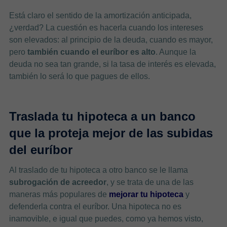
Está claro el sentido de la amortización anticipada,
¿verdad? La cuestión es hacerla cuando los intereses
son elevados: al principio de la deuda, cuando es mayor,
pero
también cuando el euríbor es alto
. Aunque la
deuda no sea tan grande, si la tasa de interés es elevada,
también lo será lo que pagues de ellos.
Traslada tu hipoteca a un banco
que la proteja mejor de las subidas
del euríbor
Al traslado de tu hipoteca a otro banco se le llama
subrogación de acreedor
, y se trata de una de las
maneras más populares de
mejorar tu hipoteca
y
defenderla contra el euríbor. Una hipoteca no es
inamovible, e igual que puedes, como ya hemos visto,