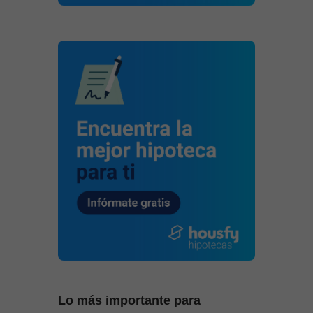
Lo más importante para