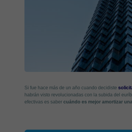
Si fue hace más de un año cuando decidiste
solici
habrán visto revolucionadas con la subida del euríb
efectivas es saber
cuándo es mejor amortizar una