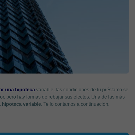
tar una hipoteca
variable, las condiciones de tu préstamo se
or, pero hay formas de rebajar sus efectos. Una de las más
 hipoteca
variable
. Te lo contamos a continuación.