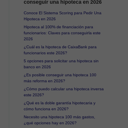
conseguir una hipoteca en 2026
Conoce El Sistema Scoring para Pedir Una
Hipoteca en 2026
Hipoteca al 100% de financiación para
funcionarios: Claves para conseguirla este
2026
¿Cuál es la hipoteca de CaixaBank para
funcionarios este 2026?
5 opciones para solicitar una hipoteca sin
banco en 2026
¿Es posible conseguir una hipoteca 100
más reforma en 2026?
¿Cómo puedo calcular una hipoteca inversa
este 2026?
¿Qué es la doble garantía hipotecaria y
cómo funciona en 2026?
Necesito una hipoteca 100 más gastos,
¿qué opciones hay en 2026?