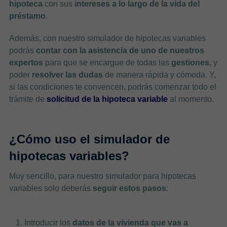
hipoteca
con sus
intereses a lo largo de la vida del
préstamo
.
Además, con nuestro simulador de hipotecas variables
podrás
contar con la asistencia de uno de nuestros
expertos
para que se encargue de todas las
gestiones,
y
poder
resolver las dudas
de manera rápida y cómoda. Y,
si las condiciones te convencen, podrás comenzar todo el
trámite de
solicitud de la hipoteca variable
al momento.
¿Cómo uso el simulador de
hipotecas variables?
Muy sencillo, para nuestro simulador para hipotecas
variables solo deberás
seguir estos pasos
:
Introducir los
datos de la vivienda
que vas a