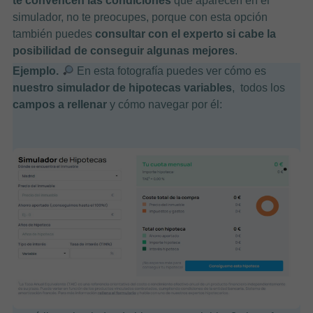
te convencen las condiciones
que aparecen en el
simulador, no te preocupes, porque con esta opción
también puedes
consultar con el experto si cabe la
posibilidad de conseguir algunas mejores
.
Ejemplo.
En esta fotografía puedes ver cómo es
nuestro simulador de hipotecas variables
, todos los
campos a rellenar
y cómo navegar por él: