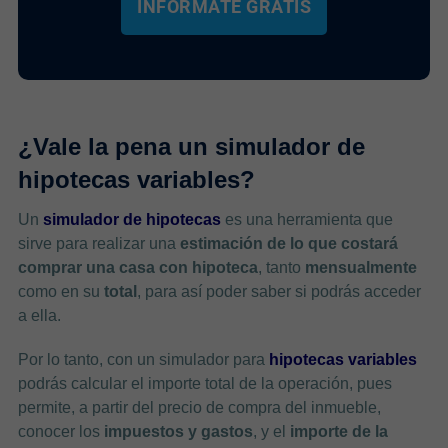
INFÓRMATE GRATIS
¿Vale la pena un simulador de
hipotecas variables?
Un
simulador de hipotecas
es una herramienta que
sirve para realizar una
estimación de lo que costará
comprar una casa con hipoteca
, tanto
mensualmente
como en su
total
, para así poder saber si podrás acceder
a ella.
Por lo tanto, con un simulador para
hipotecas variables
podrás calcular el importe total de la operación, pues
permite, a partir del precio de compra del inmueble,
conocer los
impuestos y gastos
, y el
importe de la