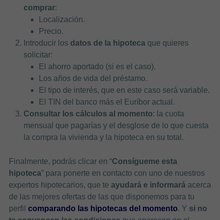
comprar
:
Localización.
Precio.
Introducir los
datos de la hipoteca
que quieres
solicitar:
El ahorro aportado (si es el caso).
Los años de vida del préstamo.
El tipo de interés, que en este caso será variable.
El TIN del banco más el Euríbor actual.
Consultar los cálculos al momento
: la cuota
mensual que pagarías y el desglose de lo que cuesta
la compra la vivienda y la hipoteca en su total.
Finalmente, podrás clicar en “
Consígueme esta
hipoteca
” para ponerte en contacto con uno de nuestros
expertos hipotecarios, que te
ayudará e informará
acerca
de las mejores ofertas de las que disponemos para tu
perfil
comparando las hipotecas del momento
. Y
si no