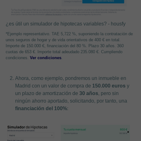
¿es útil un simulador de hipotecas variables? - housfy
*Ejemplo representativo. TAE 5,722 %, suponiendo la contratación de
unos seguros de hogar y de vida orientativos de 400 € en total.
Importe de 150.000 €, financiación del 80 %. Plazo 30 años. 360
cuotas de
653 €. Importe total adeudado 235.080 €. Cumpliendo
condiciones.
Ver condiciones
.
Ahora, como ejemplo, pondremos un inmueble en
Madrid con un valor de compra de
150.000 euros
y
un plazo de amortización de
30 años
, pero sin
ningún ahorro aportado, solicitando, por tanto, una
financiación del 100%
: