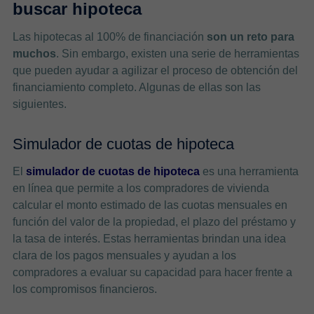
buscar hipoteca
Las hipotecas al 100% de financiación
son un reto para
muchos
. Sin embargo, existen una serie de herramientas
que pueden ayudar a agilizar el proceso de obtención del
financiamiento completo. Algunas de ellas son las
siguientes.
Simulador de cuotas de hipoteca
El
simulador de cuotas de hipoteca
es una herramienta
en línea que permite a los compradores de vivienda
calcular el monto estimado de las cuotas mensuales en
función del valor de la propiedad, el plazo del préstamo y
la tasa de interés. Estas herramientas brindan una idea
clara de los pagos mensuales y ayudan a los
compradores a evaluar su capacidad para hacer frente a
los compromisos financieros.