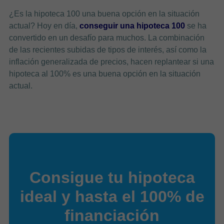
¿Es la hipoteca 100 una buena opción en la situación
actual? Hoy en día,
conseguir una hipoteca 100
se ha
convertido en un desafío para muchos. La combinación
de las recientes subidas de tipos de interés, así como la
inflación generalizada de precios, hacen replantear si una
hipoteca al 100% es una buena opción en la situación
actual.
Consigue tu hipoteca
ideal y hasta el 100% de
financiación