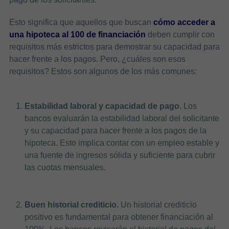
Esto significa que aquellos que buscan
cómo acceder a
una hipoteca al 100 de financiación
deben cumplir con
requisitos más estrictos para demostrar su capacidad para
hacer frente a los pagos. Pero, ¿cuáles son esos
requisitos? Estos son algunos de los más comunes:
Estabilidad laboral y capacidad de pago.
Los
bancos evaluarán la estabilidad laboral del solicitante
y su capacidad para hacer frente a los pagos de la
hipoteca. Esto implica contar con un empleo estable y
una fuente de ingresos sólida y suficiente para cubrir
las cuotas mensuales.
Buen historial crediticio.
Un historial crediticio
positivo es fundamental para obtener financiación al