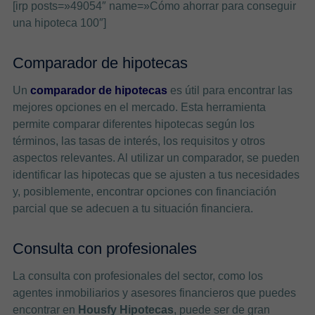
[irp posts=»49054″ name=»Cómo ahorrar para conseguir
una hipoteca 100″]
Comparador de hipotecas
Un
comparador de hipotecas
es útil para encontrar las
mejores opciones en el mercado. Esta herramienta
permite comparar diferentes hipotecas según los
términos, las tasas de interés, los requisitos y otros
aspectos relevantes. Al utilizar un comparador, se pueden
identificar las hipotecas que se ajusten a tus necesidades
y, posiblemente, encontrar opciones con financiación
parcial que se adecuen a tu situación financiera.
Consulta con profesionales
La consulta con profesionales del sector, como los
agentes inmobiliarios y asesores financieros que puedes
encontrar en
Housfy Hipotecas
, puede ser de gran