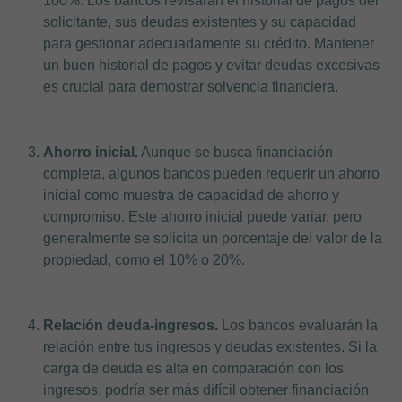
100%. Los bancos revisarán el historial de pagos del
solicitante, sus deudas existentes y su capacidad
para gestionar adecuadamente su crédito. Mantener
un buen historial de pagos y evitar deudas excesivas
es crucial para demostrar solvencia financiera.
Ahorro inicial.
Aunque se busca financiación
completa, algunos bancos pueden requerir un ahorro
inicial como muestra de capacidad de ahorro y
compromiso. Este ahorro inicial puede variar, pero
generalmente se solicita un porcentaje del valor de la
propiedad, como el 10% o 20%.
Relación deuda-ingresos.
Los bancos evaluarán la
relación entre tus ingresos y deudas existentes. Si la
carga de deuda es alta en comparación con los
ingresos, podría ser más difícil obtener financiación