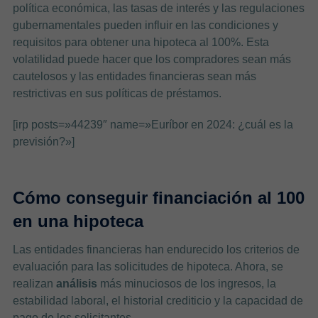
política económica, las tasas de interés y las regulaciones
gubernamentales pueden influir en las condiciones y
requisitos para obtener una hipoteca al 100%. Esta
volatilidad puede hacer que los compradores sean más
cautelosos y las entidades financieras sean más
restrictivas en sus políticas de préstamos.
[irp posts=»44239″ name=»Euríbor en 2024: ¿cuál es la
previsión?»]
Cómo conseguir financiación al 100
en una hipoteca
Las entidades financieras han endurecido los criterios de
evaluación para las solicitudes de hipoteca. Ahora, se
realizan
análisis
más minuciosos de los ingresos, la
estabilidad laboral, el historial crediticio y la capacidad de
pago de los solicitantes.