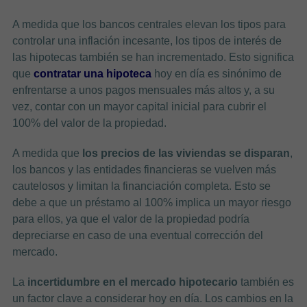
A medida que los bancos centrales elevan los tipos para
controlar una inflación incesante, los tipos de interés de
las hipotecas también se han incrementado. Esto significa
que
contratar una hipoteca
hoy en día es sinónimo de
enfrentarse a unos pagos mensuales más altos y, a su
vez, contar con un mayor capital inicial para cubrir el
100% del valor de la propiedad.
A medida que
los precios de las viviendas se disparan
,
los bancos y las entidades financieras se vuelven más
cautelosos y limitan la financiación completa. Esto se
debe a que un préstamo al 100% implica un mayor riesgo
para ellos, ya que el valor de la propiedad podría
depreciarse en caso de una eventual corrección del
mercado.
La
incertidumbre en el mercado hipotecario
también es
un factor clave a considerar hoy en día. Los cambios en la