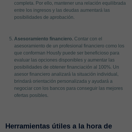
completa. Por ello, mantener una relación equilibrada
entre los ingresos y las deudas aumentará las
posibilidades de aprobación.
Asesoramiento financiero.
Contar con el
asesoramiento de un profesional financiero como los
que conforman Housfy puede ser beneficioso para
evaluar las opciones disponibles y aumentar las
posibilidades de obtener financiación al 100%. Un
asesor financiero analizará la situación individual,
brindará orientación personalizada y ayudará a
negociar con los bancos para conseguir las mejores
ofertas posibles.
Herramientas útiles a la hora de