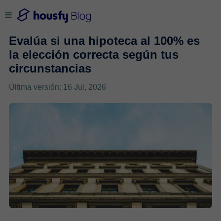
Evalúa si una hipoteca al 100% es
la elección correcta según tus
circunstancias
Última versión: 16 Jul, 2026