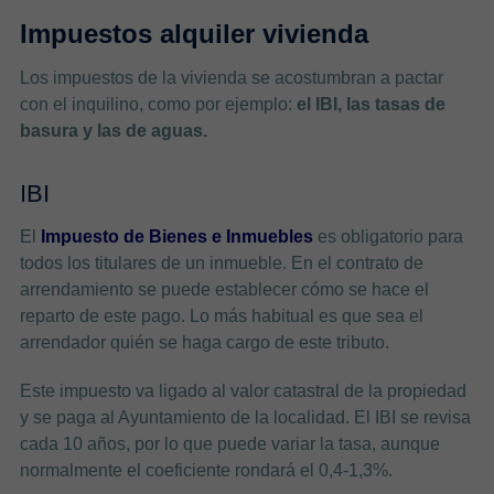
Impuestos alquiler vivienda
Los impuestos de la vivienda se acostumbran a pactar
con el inquilino, como por ejemplo:
el IBI, las tasas de
basura y las de aguas.
IBI
El
Impuesto de Bienes e Inmuebles
es obligatorio para
todos los titulares de un inmueble. En el contrato de
arrendamiento se puede establecer cómo se hace el
reparto de este pago. Lo más habitual es que sea el
arrendador quién se haga cargo de este tributo.
Este impuesto va ligado al valor catastral de la propiedad
y se paga al Ayuntamiento de la localidad. El IBI se revisa
cada 10 años, por lo que puede variar la tasa, aunque
normalmente el coeficiente rondará el 0,4-1,3%.