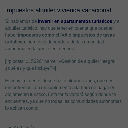
Impuestos alquiler vivienda vacacional
Si hablamos de
invertir en apartamentos turísticos
y el
alquiler turístico, hay que tener en cuenta que pueden
haber
impuestos como el IVA o impuestos de tasas
turísticas,
pero esto dependerá de la comunidad
autónoma en la que te encuentres.
[irp posts=»15626″ name=»Gestión de alquiler integral:
¿qué es y qué incluye?»]
Es muy frecuente, desde hace algunos años, que nos
encontremos con un suplemento a la hora de pagar el
alojamiento turístico. Esta tarifa variará según donde te
encuentres, ya que no todas las comunidades autónomas
lo aplican como:
Andalucía.