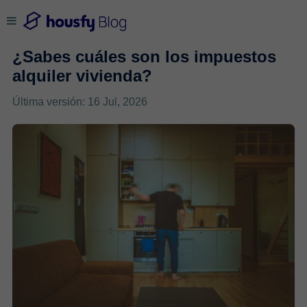
¿Sabes cuáles son los impuestos
alquiler vivienda?
Última versión: 16 Jul, 2026