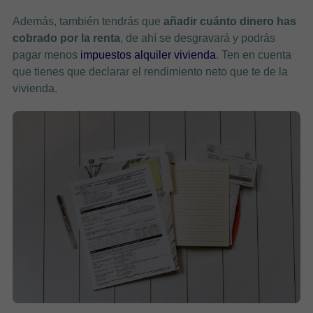
Además, también tendrás que
añadir cuánto dinero has
cobrado por la renta
, de ahí se desgravará y podrás
pagar menos
impuestos alquiler vivienda
. Ten en cuenta
que tienes que declarar el rendimiento neto que te de la
vivienda.