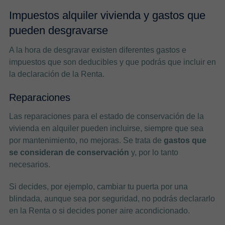
Impuestos alquiler vivienda y gastos que
pueden desgravarse
A la hora de desgravar existen diferentes gastos e
impuestos que son deducibles y que podrás que incluir en
la declaración de la Renta.
Reparaciones
Las reparaciones para el estado de conservación de la
vivienda en alquiler pueden incluirse, siempre que sea
por mantenimiento, no mejoras. Se trata de
gastos que
se consideran de conservación
y, por lo tanto
necesarios.
Si decides, por ejemplo, cambiar tu puerta por una
blindada, aunque sea por seguridad, no podrás declararlo
en la Renta o si decides poner aire acondicionado.