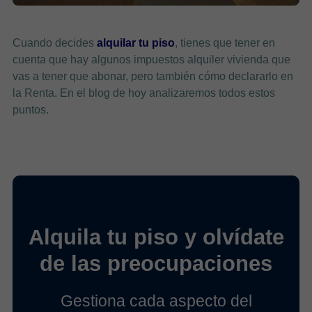
Cuando decides
alquilar tu piso
, tienes que tener en
cuenta que hay algunos impuestos alquiler vivienda que
vas a tener que abonar, pero también cómo declararlo en
la Renta. En el blog de hoy analizaremos todos estos
puntos.
Alquila tu piso y olvídate
de las preocupaciones
Gestiona cada aspecto del