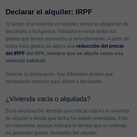
Declarar el alquiler: IRPF
Si tienes una vivienda en alquiler, tienes la obligación de
declararla a la Agencia Tributaria e incluir todos los
gastos que tienes asociados al arrendamiento. A partir de
todos esos gastos se aplica una
reducción del precio
del IRPF
del 50%, siempre que se alquile como una
vivienda habitual.
Durante la declaración, hay diferentes puntos que
necesitarás conocer para añadir y declararlo.
¿Vivienda vacía o alquilada?
En la declaración, tendrás que indicar cuál es la vivienda
de alquiler y desde que fecha ha estado arrendada. Esto
es importante, porque indicará el tiempo que tu vivienda
ha generado gastos derivados del alquiler.