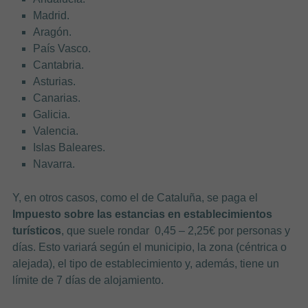
Madrid.
Aragón.
País Vasco.
Cantabria.
Asturias.
Canarias.
Galicia.
Valencia.
Islas Baleares.
Navarra.
Y, en otros casos, como el de Cataluña, se paga el
Impuesto sobre las estancias en establecimientos
turísticos
, que suele rondar 0,45 – 2,25€ por personas y
días. Esto variará según el municipio, la zona (céntrica o
alejada), el tipo de establecimiento y, además, tiene un
límite de 7 días de alojamiento.