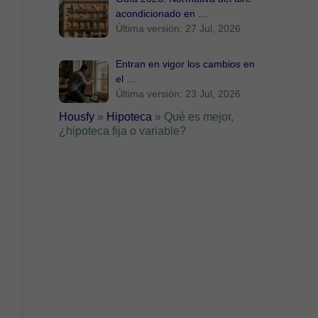
acondicionado en …
Última versión: 27 Jul, 2026
Entran en vigor los cambios en
el …
Última versión: 23 Jul, 2026
Housfy
»
Hipoteca
»
Qué es mejor,
¿hipoteca fija o variable?