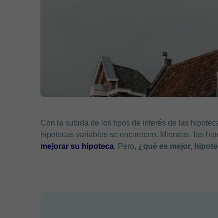
Con la subida de los tipos de interés de las hipoteca
hipotecas variables se encarecen. Mientras, las hip
mejorar su hipoteca
. Pero,
¿qué es mejor, hipotec