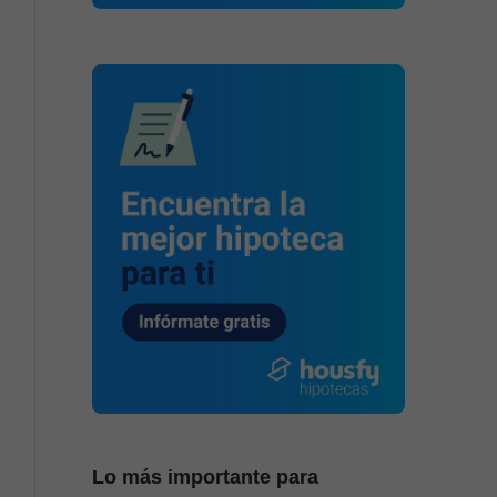
Lo más importante para