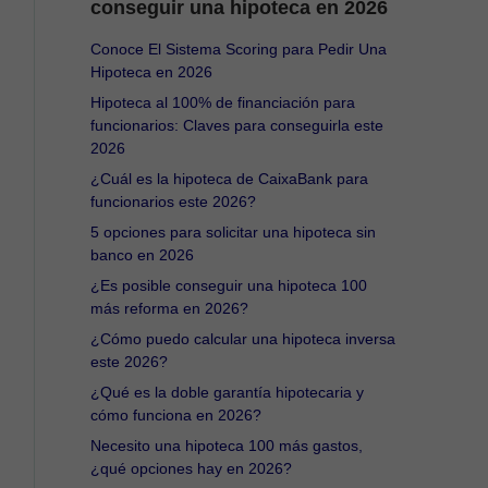
conseguir una hipoteca en 2026
Conoce El Sistema Scoring para Pedir Una
Hipoteca en 2026
Hipoteca al 100% de financiación para
funcionarios: Claves para conseguirla este
2026
¿Cuál es la hipoteca de CaixaBank para
funcionarios este 2026?
5 opciones para solicitar una hipoteca sin
banco en 2026
¿Es posible conseguir una hipoteca 100
más reforma en 2026?
¿Cómo puedo calcular una hipoteca inversa
este 2026?
¿Qué es la doble garantía hipotecaria y
cómo funciona en 2026?
Necesito una hipoteca 100 más gastos,
¿qué opciones hay en 2026?