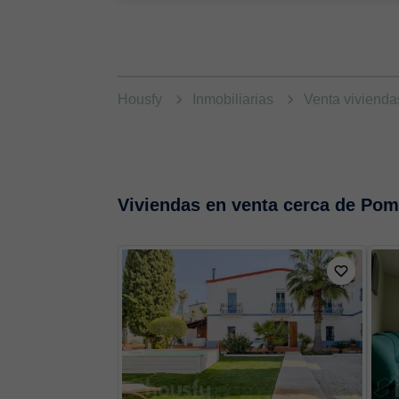
Housfy
Inmobiliarias
Venta viviend
Viviendas en venta cerca de Pom