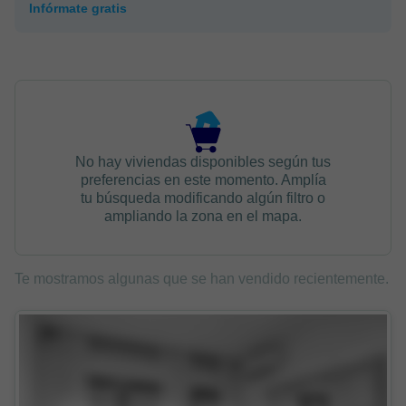
Infórmate gratis
No hay viviendas disponibles según tus
preferencias en este momento. Amplía
tu búsqueda modificando algún filtro o
ampliando la zona en el mapa.
Te mostramos algunas que se han vendido recientemente.