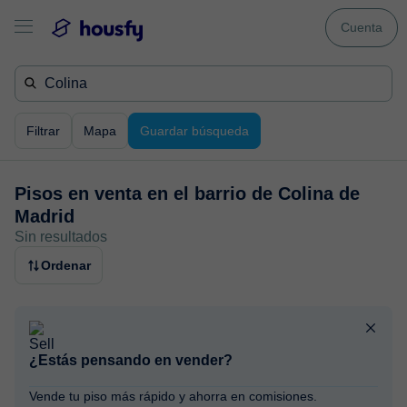
Cuenta
Filtrar
Mapa
Guardar búsqueda
Pisos en venta en
el barrio de Colina de
Madrid
Sin resultados
Ordenar
¿Estás pensando en vender?
Vende tu piso más rápido y ahorra en comisiones.