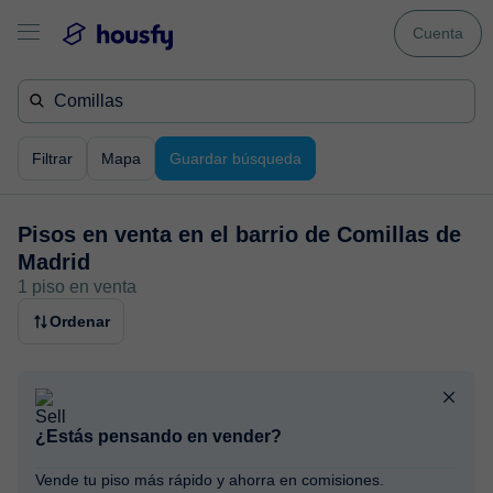
Cuenta
Filtrar
Mapa
Guardar búsqueda
Pisos en venta en
el barrio de Comillas de
Madrid
1 piso en venta
Ordenar
¿Estás pensando en vender?
Vende tu piso más rápido y ahorra en comisiones.