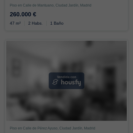
Piso en Calle de Mantuano, Ciudad Jardín, Madrid
260.000 €
47 m²
2 Habs.
1 Baño
Vendida con
Piso en Calle de Pérez Ayuso, Ciudad Jardín, Madrid