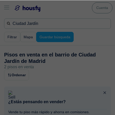
Cuenta
Filtrar
Mapa
Guardar búsqueda
Pisos en venta en
el barrio de Ciudad
Jardín de Madrid
2 pisos en venta
Ordenar
¿Estás pensando en vender?
Vende tu piso más rápido y ahorra en comisiones.