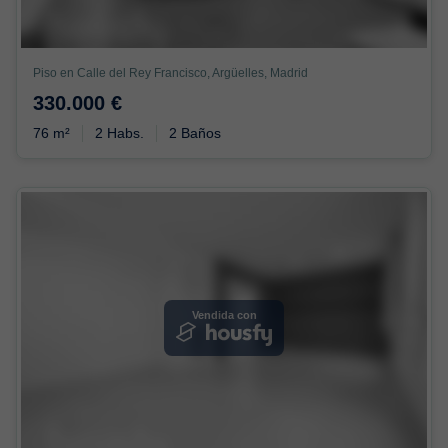
Piso en Calle del Rey Francisco, Argüelles, Madrid
330.000 €
76 m²
2 Habs.
2 Baños
Vendida con