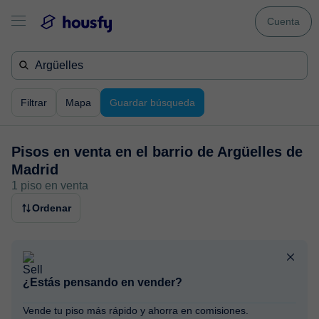
Cuenta
Filtrar
Mapa
Guardar búsqueda
Pisos en venta en
el barrio de Argüelles de
Madrid
1 piso en venta
Ordenar
¿Estás pensando en vender?
Vende tu piso más rápido y ahorra en comisiones.