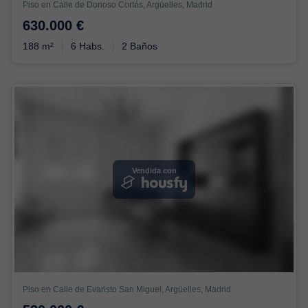
Piso en Calle de Donoso Cortés, Argüelles, Madrid
630.000 €
188 m²
6 Habs.
2 Baños
Vendida con
Piso en Calle de Evaristo San Miguel, Argüelles, Madrid