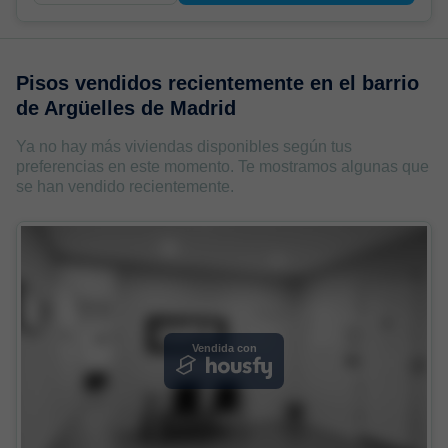
Pisos vendidos recientemente en
el barrio
de Argüelles de Madrid
Ya no hay más viviendas disponibles según tus
preferencias en este momento. Te mostramos algunas que
se han vendido recientemente.
Vendida con