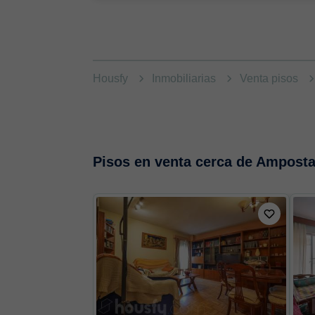
Housfy
Inmobiliarias
Venta pisos
Pisos en venta cerca de Ampost