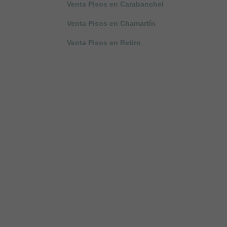
Venta Pisos en Carabanchel
Venta Pisos en Chamartín
Venta Pisos en Retiro