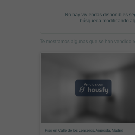
No hay viviendas disponibles se
búsqueda modificando algú
Te mostramos algunas que se han vendido r
Vendida con
Piso en Calle de los Lenceros, Amposta, Madrid