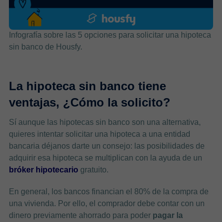
Infografía sobre las 5 opciones para solicitar una hipoteca
sin banco de Housfy.
La hipoteca sin banco tiene
ventajas, ¿Cómo la solicito?
Sí aunque las hipotecas sin banco son una alternativa,
quieres intentar solicitar una hipoteca a una entidad
bancaria déjanos darte un consejo: las posibilidades de
adquirir esa hipoteca se multiplican con la ayuda de un
bróker hipotecario
gratuito.
En general, los bancos financian el 80% de la compra de
una vivienda. Por ello, el comprador debe contar con un
dinero previamente ahorrado para poder
pagar la