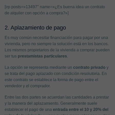
[irp posts=»13497″ name=»¿Es buena idea un contrato
de alquiler con opción a compra?»]
2. Aplazamiento de pago
Es muy común necesitar financiación para pagar por una
vivienda, pero no siempre la solución está en los bancos.
Los mismos propietarios de la vivienda a comprar pueden
ser tus
prestamistas particulares
.
La opción se representa mediante un
contrato privado
y
se trata del pago aplazado con condición resolutoria. En
este contrato se establece la forma de pago entre el
vendedor y el comprador.
Entre las dos partes se acuerdan las cantidades a prestar
y la manera del aplazamiento. Generalmente suele
establecer el pago de una
entrada entre el 10 y 20% del