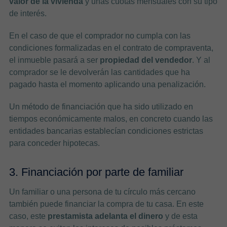
valor de la vivienda
y unas cuotas mensuales con su tipo
de interés.
En el caso de que el comprador no cumpla con las
condiciones formalizadas en el contrato de compraventa,
el inmueble pasará a ser
propiedad del vendedor
. Y al
comprador se le devolverán las cantidades que ha
pagado hasta el momento aplicando una penalización.
Un método de financiación que ha sido utilizado en
tiempos económicamente malos, en concreto cuando las
entidades bancarias establecían condiciones estrictas
para conceder hipotecas.
3. Financiación por parte de familiar
Un familiar o una persona de tu círculo más cercano
también puede financiar la compra de tu casa. En este
caso, este
prestamista adelanta el dinero
y de esta