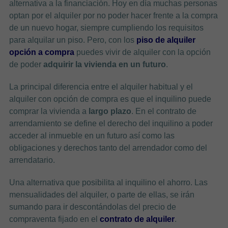
alternativa a la financiación. Hoy en día muchas personas
optan por el alquiler por no poder hacer frente a la compra
de un nuevo hogar, siempre cumpliendo los requisitos
para alquilar un piso. Pero, con los
piso de alquiler
opción a compra
puedes vivir de alquiler con la opción
de poder
adquirir la vivienda en un futuro
.
La principal diferencia entre el alquiler habitual y el
alquiler con opción de compra es que el inquilino puede
comprar la vivienda a
largo plazo
. En el contrato de
arrendamiento se define el derecho del inquilino a poder
acceder al inmueble en un futuro así como las
obligaciones y derechos tanto del arrendador como del
arrendatario.
Una alternativa que posibilita al inquilino el ahorro. Las
mensualidades del alquiler, o parte de ellas, se irán
sumando para ir descontándolas del precio de
compraventa fijado en el
contrato de alquiler
.