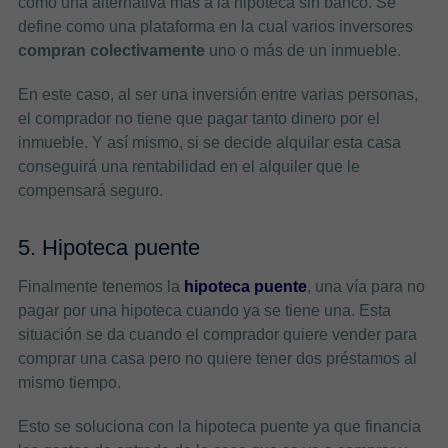
como una alternativa más a la hipoteca sin banco. Se
define como una plataforma en la cual varios inversores
compran colectivamente
uno o más de un inmueble.
En este caso, al ser una inversión entre varias personas,
el comprador no tiene que pagar tanto dinero por el
inmueble. Y así mismo, si se decide alquilar esta casa
conseguirá una rentabilidad en el alquiler que le
compensará seguro.
5. Hipoteca puente
Finalmente tenemos la
hipoteca puente
, una vía para no
pagar por una hipoteca cuando ya se tiene una. Esta
situación se da cuando el comprador quiere vender para
comprar una casa pero no quiere tener dos préstamos al
mismo tiempo.
Esto se soluciona con la hipoteca puente ya que financia