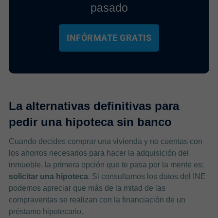
pasado
INFÓRMATE GRATIS
La alternativas definitivas para
pedir una hipoteca sin banco
Cuando decides comprar una vivienda y no cuentas con
los ahorros necesarios para hacer la adquisición del
inmueble, la primera opción que te pasa por la mente es:
solicitar una hipoteca
. Si consultamos los datos del INE
podemos apreciar que más de la mitad de las
compraventas se realizan con la financiación de un
préstamo hipotecario.