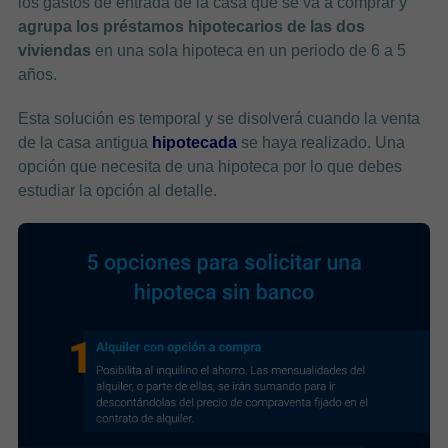
los gastos de entrada de la casa que se va a comprar y
agrupa los préstamos hipotecarios de las dos
viviendas
en una sola hipoteca en un periodo de 6 a 5
años.
Esta solución es temporal y se disolverá cuando la venta
de la casa antigua
hipotecada
se haya realizado. Una
opción que necesita de una hipoteca por lo que debes
estudiar la opción al detalle.