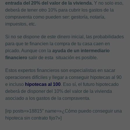
entrada del 20% del valor de la vivienda.
Y no solo eso,
deberá de tener otro 10% para cubrir los gastos de la
compraventa como pueden ser: gestoría, notaría,
impuestos, etc.
Si no se dispone de este dinero inicial, las probabilidades
para que te financien la compra de tu casa caen en
picado. Aunque con la
ayuda de un intermediario
financiero
salir de esta situación es posible.
Estos expertos financieros son especialistas en sacar
operaciones difíciles y llegar a conseguir hipotecas al 90
e incluso
hipotecas al 100
. Eso sí, el futuro hipotecado
deberá de disponer del 10% del valor de la vivienda
asociado a los gastos de la compraventa.
[irp posts=»18815″ name=»¿Cómo puedo conseguir una
hipoteca sin contrato fijo?»]