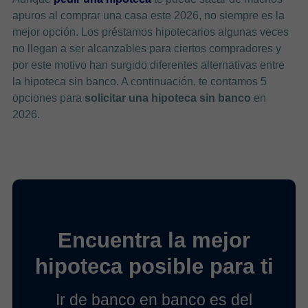
apuros al comprar una casa este 2026, no siempre es la
mejor opción. Los préstamos hipotecarios algunas veces
no llegan a ser alcanzables para ciertos compradores y
por este motivo han surgido diferentes alternativas entre
la hipoteca sin banco.
A continuación, te contamos 5
opciones para
solicitar una hipoteca sin banco
en
2026.
Encuentra la mejor
hipoteca posible para ti
Ir de banco en banco es del