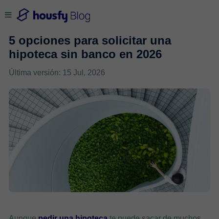
5 opciones para solicitar una
hipoteca sin banco en 2026
Última versión: 15 Jul, 2026
Aunque
pedir una hipoteca
te puede sacar de muchos