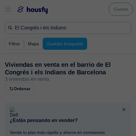
Cuenta
Filtrar
Mapa
Guardar búsqueda
Viviendas en venta en
el barrio de El
Congrés i els Indians de Barcelona
3 viviendas en venta
Ordenar
¿Estás pensando en vender?
Vende tu piso más rápido y ahorra en comisiones.