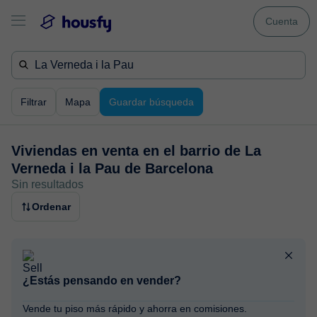
Cuenta
Filtrar
Mapa
Guardar búsqueda
Viviendas en venta en
el barrio de La
Verneda i la Pau de Barcelona
Sin resultados
Ordenar
¿Estás pensando en vender?
Vende tu piso más rápido y ahorra en comisiones.