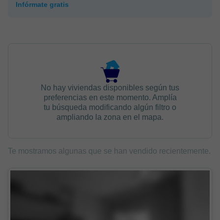
Infórmate gratis
No hay viviendas disponibles según tus
preferencias en este momento. Amplía
tu búsqueda modificando algún filtro o
ampliando la zona en el mapa.
Te mostramos algunas que se han vendido recientemente.