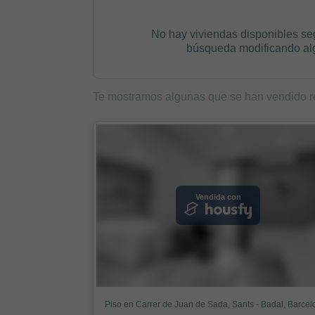
No hay viviendas disponibles se
búsqueda modificando algú
Te mostramos algunas que se han vendido r
Vendida con
Piso en Carrer de Juan de Sada, Sants - Badal, Barce