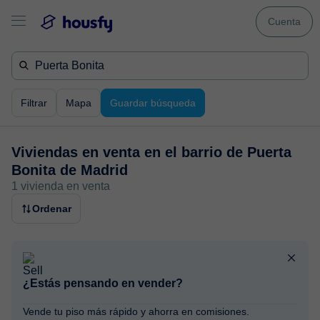
Cuenta
Filtrar
Mapa
Guardar búsqueda
Viviendas en venta en
el barrio de Puerta
Bonita de Madrid
1 vivienda en venta
Ordenar
¿Estás pensando en vender?
Vende tu piso más rápido y ahorra en comisiones.