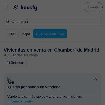
Cuenta
Filtrar
Mapa
Guardar búsqueda
Viviendas en venta en
Chamberí de Madrid
9 viviendas en venta
Ordenar
¿Estás pensando en vender?
Vende tu piso más rápido y ahorra en comisiones.
Infórmate gratis