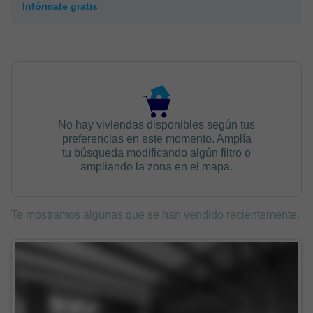
Infórmate gratis
No hay viviendas disponibles según tus
preferencias en este momento. Amplía
tu búsqueda modificando algún filtro o
ampliando la zona en el mapa.
Te mostramos algunas que se han vendido recientemente.