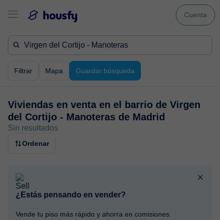
Cuenta
Filtrar
Mapa
Guardar búsqueda
Viviendas en venta en
el barrio de Virgen
del Cortijo - Manoteras de Madrid
Sin resultados
Ordenar
¿Estás pensando en vender?
Vende tu piso más rápido y ahorra en comisiones.