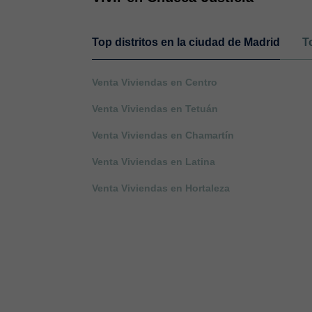
Top distritos en la ciudad de Madrid
T
Venta Viviendas en Centro
Venta Viviendas en Tetuán
Venta Viviendas en Chamartín
Venta Viviendas en Latina
Venta Viviendas en Hortaleza