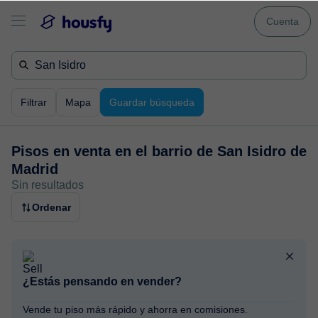
Cuenta
Filtrar
Mapa
Guardar búsqueda
Pisos en venta en
el barrio de San Isidro de
Madrid
Sin resultados
Ordenar
¿Estás pensando en vender?
Vende tu piso más rápido y ahorra en comisiones.