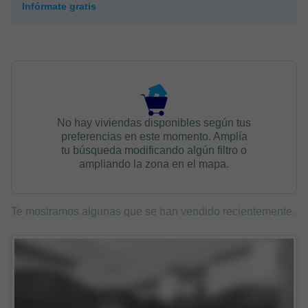
Infórmate gratis
No hay viviendas disponibles según tus
preferencias en este momento. Amplía
tu búsqueda modificando algún filtro o
ampliando la zona en el mapa.
Te mostramos algunas que se han vendido recientemente.