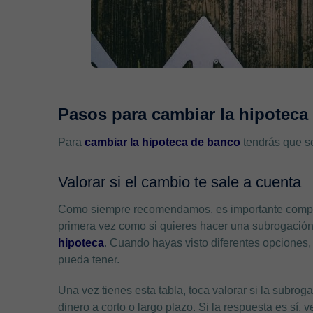
Pasos para cambiar la hipoteca
Para
cambiar la hipoteca de banco
tendrás que se
Valorar si el cambio te sale a cuenta
Como siempre recomendamos, es importante comparar 
primera vez como si quieres hacer una subrogación
hipoteca
. Cuando hayas visto diferentes opciones, 
pueda tener.
Una vez tienes esta tabla, toca valorar si la subrog
dinero a corto o largo plazo. Si la respuesta es sí, 