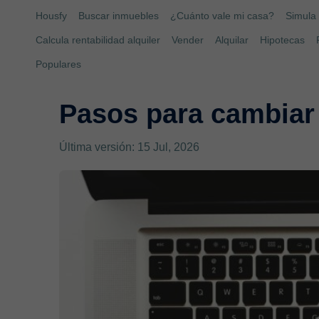
Housfy
Buscar inmuebles
¿Cuánto vale mi casa?
Simula 
Calcula rentabilidad alquiler
Vender
Alquilar
Hipotecas
Populares
Pasos para cambiar 
Última versión: 15 Jul, 2026