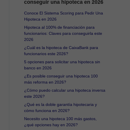
conseguir una hipoteca en 2026
Conoce El Sistema Scoring para Pedir Una
Hipoteca en 2026
Hipoteca al 100% de financiación para
funcionarios: Claves para conseguirla este
2026
¿Cuál es la hipoteca de CaixaBank para
funcionarios este 2026?
5 opciones para solicitar una hipoteca sin
banco en 2026
¿Es posible conseguir una hipoteca 100
más reforma en 2026?
¿Cómo puedo calcular una hipoteca inversa
este 2026?
¿Qué es la doble garantía hipotecaria y
cómo funciona en 2026?
Necesito una hipoteca 100 más gastos,
¿qué opciones hay en 2026?