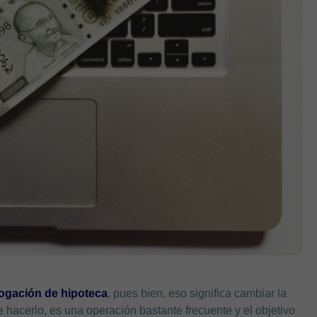
ogación de hipoteca
, pues bien, eso significa cambiar la
hacerlo, es una operación bastante frecuente y el objetivo