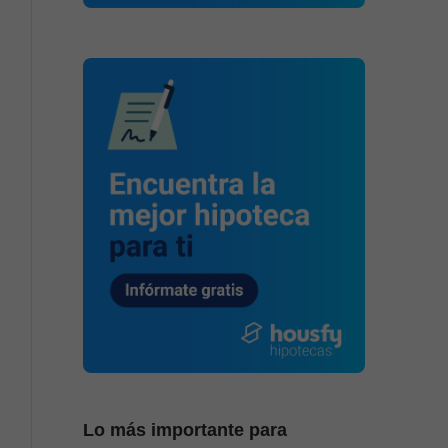
Lo más importante para