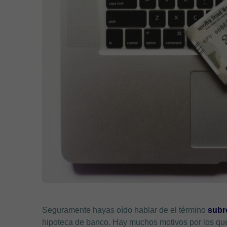
Seguramente hayas oído hablar de el término
subr
hipoteca de banco. Hay muchos motivos por los que 