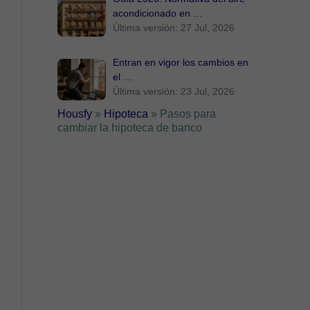
acondicionado en …
Última versión: 27 Jul, 2026
Entran en vigor los cambios en
el …
Última versión: 23 Jul, 2026
Housfy
»
Hipoteca
»
Pasos para
cambiar la hipoteca de banco