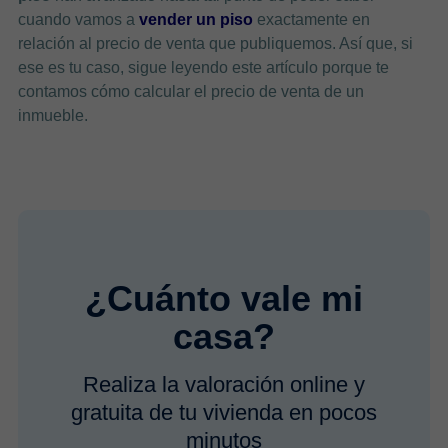
cuando vamos a
vender un piso
exactamente en
relación al precio de venta que publiquemos. Así que, si
ese es tu caso, sigue leyendo este artículo porque te
contamos cómo calcular el precio de venta de un
inmueble.
¿Cuánto vale mi
casa?
Realiza la valoración online y
gratuita de tu vivienda en pocos
minutos