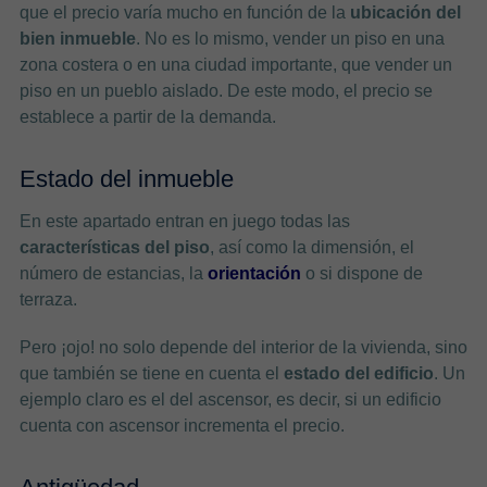
que el precio varía mucho en función de la
ubicación del
bien inmueble
. No es lo mismo, vender un piso en una
zona costera o en una ciudad importante, que vender un
piso en un pueblo aislado. De este modo, el precio se
establece a partir de la demanda.
Estado del inmueble
En este apartado entran en juego todas las
características del piso
, así como la dimensión, el
número de estancias, la
orientación
o si dispone de
terraza.
Pero ¡ojo! no solo depende del interior de la vivienda, sino
que también se tiene en cuenta el
estado del edificio
. Un
ejemplo claro es el del ascensor, es decir, si un edificio
cuenta con ascensor incrementa el precio.