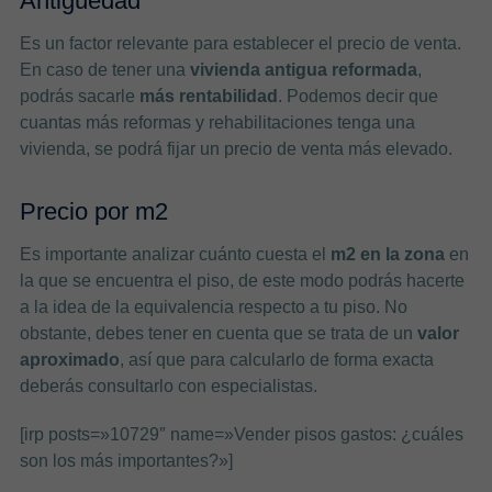
Antigüedad
Es un factor relevante para establecer el precio de venta.
En caso de tener una
vivienda antigua reformada
,
podrás sacarle
más rentabilidad
. Podemos decir que
cuantas más reformas y rehabilitaciones tenga una
vivienda, se podrá fijar un precio de venta más elevado.
Precio por m2
Es importante analizar cuánto cuesta el
m2 en la zona
en
la que se encuentra el piso, de este modo podrás hacerte
a la idea de la equivalencia respecto a tu piso. No
obstante, debes tener en cuenta que se trata de un
valor
aproximado
, así que para calcularlo de forma exacta
deberás consultarlo con especialistas.
[irp posts=»10729″ name=»Vender pisos gastos: ¿cuáles
son los más importantes?»]