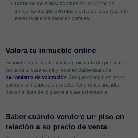
Datos de las transacciones
de las agencias
inmobiliarias, que son más precisos y, a su vez, más
escasos que los datos en portales.
Valora tu inmueble online
Si quieres una cifra bastante aproximada del precio de
venta de tu casa es muy recomendable usar una
herramienta de valoración
. Aunque siempre es mejor
que nos la interprete un experto, tendremos una idea
bastante clara de lo que vale nuestro inmueble.
Saber cuándo venderé un piso en
relación a su precio de venta