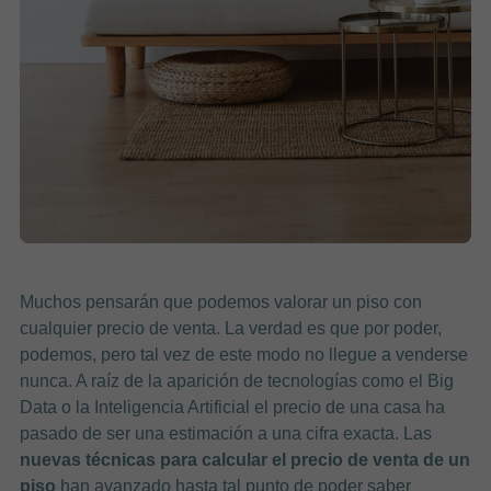
Muchos pensarán que podemos valorar un piso con
cualquier precio de venta. La verdad es que por poder,
podemos, pero tal vez de este modo no llegue a venderse
nunca. A raíz de la aparición de tecnologías como el Big
Data o la Inteligencia Artificial el precio de una casa ha
pasado de ser una estimación a una cifra exacta. Las
nuevas técnicas para calcular el precio de venta de un
piso
han avanzado hasta tal punto de poder saber