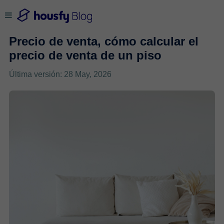
Precio de venta, cómo calcular el
precio de venta de un piso
Última versión: 28 May, 2026