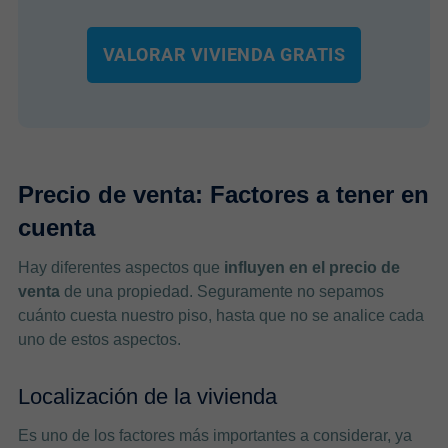
VALORAR VIVIENDA GRATIS
Precio de venta: Factores a tener en
cuenta
Hay diferentes aspectos que
influyen en el precio de
venta
de una propiedad. Seguramente no sepamos
cuánto cuesta nuestro piso, hasta que no se analice cada
uno de estos aspectos.
Localización de la vivienda
Es uno de los factores más importantes a considerar, ya