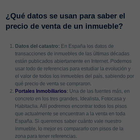
¿Qué datos se usan para saber el
precio de venta de un inmueble?
Datos del catastro:
En España los datos de
transacciones de inmuebles de las últimas décadas
están publicados abiertamente en Internet. Podemos
usar todo de referencias para estudiar la evolución y
el valor de todos los inmuebles del país, sabiendo por
qué precio de venta se compraron.
Portales Inmobiliarios
:
Una de las fuentes más, en
concreto en los tres grandes, Idealista, Fotocasa y
Habitaclia. Allí podremos encontrar todos los pisos
que actualmente se encuentran a la venta en toda
España. Si queremos saber cuánto vale nuestro
inmueble, lo mejor es compararlo con pisos de la
zona para tener referencias.