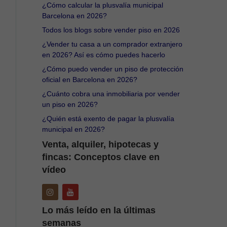
¿Cómo calcular la plusvalía municipal
Barcelona en 2026?
Todos los blogs sobre vender piso en 2026
¿Vender tu casa a un comprador extranjero
en 2026? Así es cómo puedes hacerlo
¿Cómo puedo vender un piso de protección
oficial en Barcelona en 2026?
¿Cuánto cobra una inmobiliaria por vender
un piso en 2026?
¿Quién está exento de pagar la plusvalía
municipal en 2026?
Venta, alquiler, hipotecas y
fincas: Conceptos clave en
vídeo
Lo más leído en la últimas
semanas