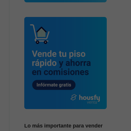
Lo más importante para vender