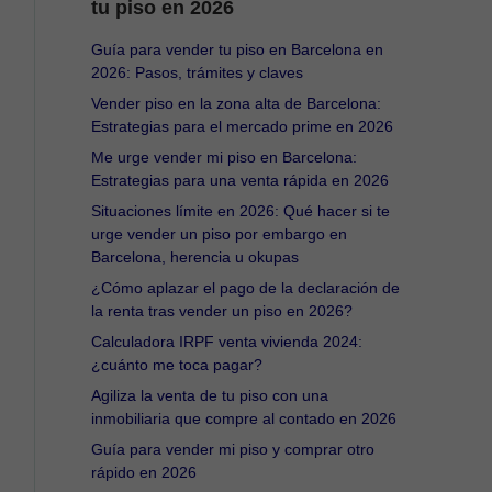
tu piso en 2026
Guía para vender tu piso en Barcelona en
2026: Pasos, trámites y claves
Vender piso en la zona alta de Barcelona:
Estrategias para el mercado prime en 2026
Me urge vender mi piso en Barcelona:
Estrategias para una venta rápida en 2026
Situaciones límite en 2026: Qué hacer si te
urge vender un piso por embargo en
Barcelona, herencia u okupas
¿Cómo aplazar el pago de la declaración de
la renta tras vender un piso en 2026?
Calculadora IRPF venta vivienda 2024:
¿cuánto me toca pagar?
Agiliza la venta de tu piso con una
inmobiliaria que compre al contado en 2026
Guía para vender mi piso y comprar otro
rápido en 2026