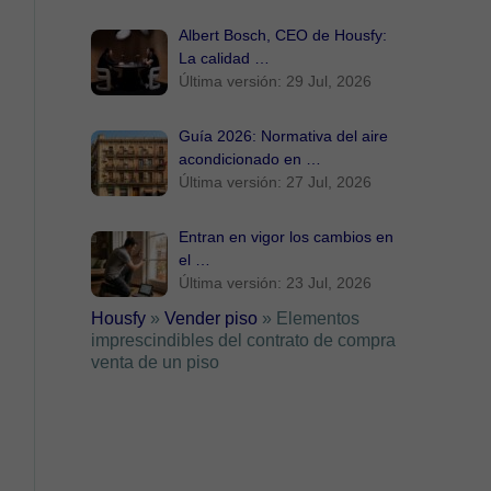
Albert Bosch, CEO de Housfy:
La calidad …
Última versión: 29 Jul, 2026
Guía 2026: Normativa del aire
acondicionado en …
Última versión: 27 Jul, 2026
Entran en vigor los cambios en
el …
Última versión: 23 Jul, 2026
Housfy
»
Vender piso
»
Elementos
imprescindibles del contrato de compra
venta de un piso