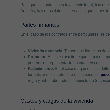
Para que un contrato sea totalmente legal, hay que 
Además, hay otros datos interesantes que debes te
Partes firmantes
En el caso de los contratos entre particulares, se ti
Vivienda ganancia
. Tienen que firmar los dos
Promotor
. En este caso tiene que firmar el re
poderes de representación a otra persona.
Fallecimiento
. En el caso de que el titular fal
formalizar el contrato para el traspaso del
piso
regla y haber abonado el Impuesto de Sucesio
Gastos y cargas de la vivienda