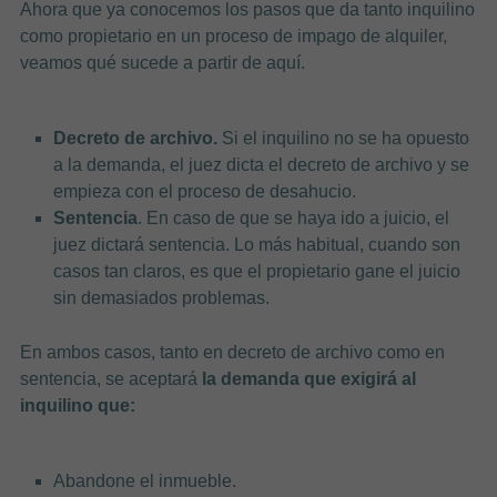
Ahora que ya conocemos los pasos que da tanto inquilino
como propietario en un proceso de impago de alquiler,
veamos qué sucede a partir de aquí.
Decreto de archivo.
Si el inquilino no se ha opuesto
a la demanda, el juez dicta el decreto de archivo y se
empieza con el proceso de desahucio.
Sentencia
. En caso de que se haya ido a juicio, el
juez dictará sentencia. Lo más habitual, cuando son
casos tan claros, es que el propietario gane el juicio
sin demasiados problemas.
En ambos casos, tanto en decreto de archivo como en
sentencia, se aceptará
la demanda que exigirá al
inquilino que:
Abandone el inmueble.