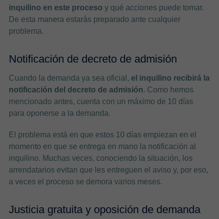
inquilino en este proceso
y qué acciones puede tomar.
De esta manera estarás preparado ante cualquier
problema.
Notificación de decreto de admisión
Cuando la demanda ya sea oficial,
el inquilino recibirá la
notificación del decreto de admisión
. Como hemos
mencionado antes, cuenta con un máximo de 10 días
para oponerse a la demanda.
El problema está en que estos 10 días empiezan en el
momento en que se entrega en mano la notificación al
inquilino. Muchas veces, conociendo la situación, los
arrendatarios evitan que les entreguen el aviso y, por eso,
a veces el proceso se demora varios meses.
Justicia gratuita y oposición de demanda