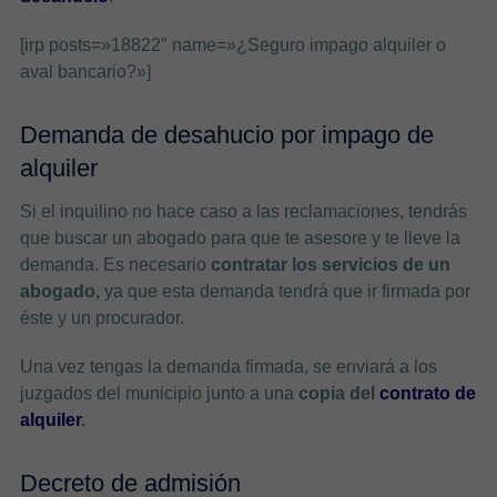
[irp posts=»18822″ name=»¿Seguro impago alquiler o
aval bancario?»]
Demanda de desahucio por impago de
alquiler
Si el inquilino no hace caso a las reclamaciones, tendrás
que buscar un abogado para que te asesore y te lleve la
demanda. Es necesario
contratar los servicios de un
abogado,
ya que esta demanda tendrá que ir firmada por
éste y un procurador.
Una vez tengas la demanda firmada, se enviará a los
juzgados del municipio junto a una
copia del
contrato de
alquiler
.
Decreto de admisión