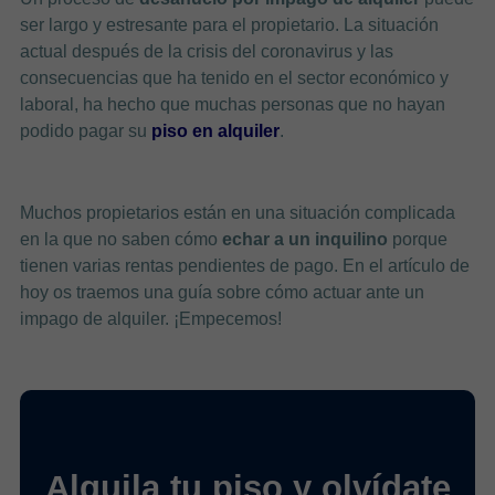
ser largo y estresante para el propietario. La situación
actual después de la crisis del coronavirus y las
consecuencias que ha tenido en el sector económico y
laboral, ha hecho que muchas personas que no hayan
podido pagar su
piso en alquiler
.
Muchos propietarios están en una situación complicada
en la que no saben cómo
echar a un inquilino
porque
tienen varias rentas pendientes de pago. En el artículo de
hoy os traemos una guía sobre cómo actuar ante un
impago de alquiler. ¡Empecemos!
Alquila tu piso y olvídate