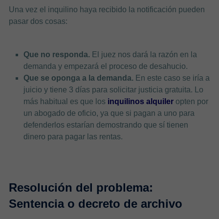
Una vez el inquilino haya recibido la notificación pueden
pasar dos cosas:
Que no responda.
El juez nos dará la razón en la
demanda y empezará el proceso de desahucio.
Que se oponga a la demanda.
En este caso se iría a
juicio y tiene 3 días para solicitar justicia gratuita. Lo
más habitual es que los
inquilinos alquiler
opten por
un abogado de oficio, ya que si pagan a uno para
defenderlos estarían demostrando que sí tienen
dinero para pagar las rentas.
Resolución del problema:
Sentencia o decreto de archivo