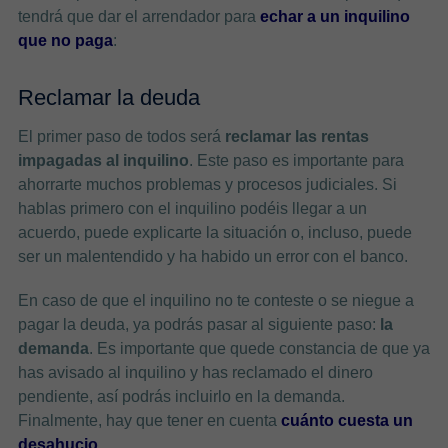
tendrá que dar el arrendador para
echar a un inquilino
que no paga
:
Reclamar la deuda
El primer paso de todos será
reclamar las rentas
impagadas al inquilino
. Este paso es importante para
ahorrarte muchos problemas y procesos judiciales. Si
hablas primero con el inquilino podéis llegar a un
acuerdo, puede explicarte la situación o, incluso, puede
ser un malentendido y ha habido un error con el banco.
En caso de que el inquilino no te conteste o se niegue a
pagar la deuda, ya podrás pasar al siguiente paso:
la
demanda
. Es importante que quede constancia de que ya
has avisado al inquilino y has reclamado el dinero
pendiente, así podrás incluirlo en la demanda.
Finalmente, hay que tener en cuenta
cuánto cuesta un
desahucio
.