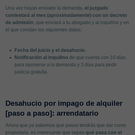
Una vez hayas enviado la demanda,
el juzgado
contestará al mes (aproximadamente) con un decreto
de admisión
, que enviará a tu abogado y al inquilino y en
el que constan los siguientes datos:
Fecha del juicio y el desahucio.
Notificación al inquilino
de que cuenta con 10 días
para oponerse a la demanda y 3 días para pedir
justicia gratuita.
Desahucio por impago de alquiler
[paso a paso]: arrendatario
Ahora que ya sabemos que pasos tendrás que dar como
propietario, es interesante que sepas
qué pasa con el