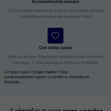
Acompañándote siempre
Con un agente experto en tu barrio que estará siempre
disponible para aclararte cualquier duda.
Con tarifas justas
Nada de abusos. Adaptamos nuestras tarifas al servicio
que elijas. Y solo pagarás si vendes tu inmueble.
4 simples pasos