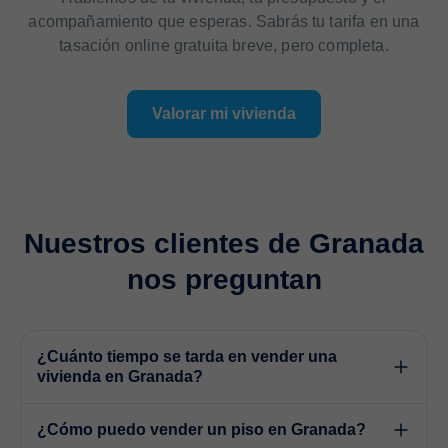
acompañamiento que esperas. Sabrás tu tarifa en una
tasación online gratuita breve, pero completa.
Valorar mi vivienda
Nuestros clientes de Granada
nos preguntan
¿Cuánto tiempo se tarda en vender una
vivienda en Granada?
¿Cómo puedo vender un piso en Granada?