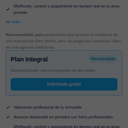
MyHousfy: control y seguimiento en tiempo real en tu área
privada
Ver más
Recomendado para
propietarios que quieren la confianza de
una transacción bien hecha, pero sin pagar los honorarios altos
de una agencia tradicional.
Plan Integral
Recomendado
Despreocúpate: nos encargamos de las visitas.
Infórmate gratis
Valoración profesional de tu inmueble
Anuncio destacado en portales con fotos profesionales
MyHousfy: control y seguimiento en tiempo real en tu área