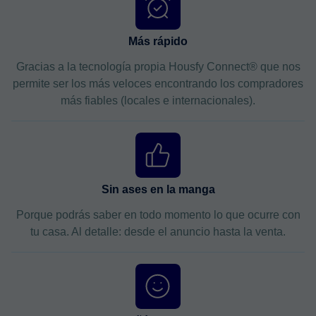
Más rápido
Gracias a la tecnología propia Housfy Connect® que nos
permite ser los más veloces encontrando los compradores
más fiables (locales e internacionales).
Sin ases en la manga
Porque podrás saber en todo momento lo que ocurre con
tu casa. Al detalle: desde el anuncio hasta la venta.