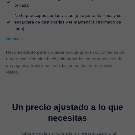
privada
No te preocupes por las visitas (un agente de Housfy se
encargará de gestionarlas y te mantendrá informado de
todo)
Ver más
Recomendado para
propietarios que quieren la confianza de
una transacción bien hecha sin pagar los honorarios altos de
una agencia tradicional, más la comodidad de no realizar
visitas.
Un precio ajustado a lo que
necesitas
Hablemos de tu vivienda, tu presupuesto y el