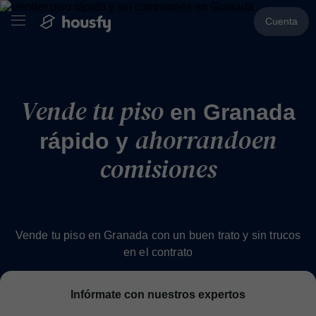
Cuenta
Vende tu piso
en Granada
ahorrando
en
rápido y
comisiones
Vende tu piso en Granada con un buen trato y sin trucos
en el contrato
Infórmate con nuestros expertos