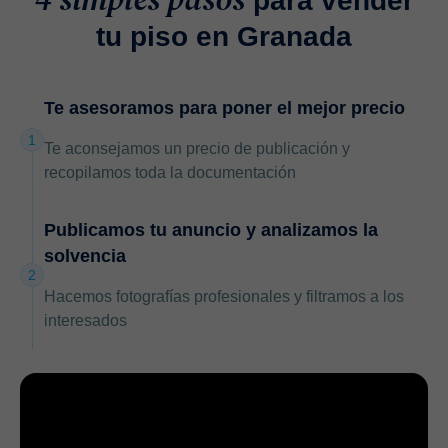
para vender
tu piso en Granada
Te asesoramos para poner el mejor precio
1
Te aconsejamos un precio de publicación y
recopilamos toda la documentación
Publicamos tu anuncio y analizamos la
solvencia
2
Hacemos fotografías profesionales y filtramos a los
interesados