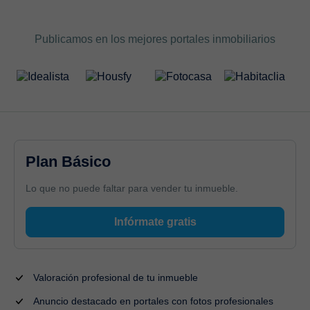
Publicamos en los mejores portales inmobiliarios
Plan Básico
Lo que no puede faltar para vender tu inmueble.
Infórmate gratis
Valoración profesional de tu inmueble
Anuncio destacado en portales con fotos profesionales