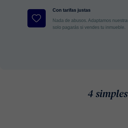
Con tarifas justas
Nada de abusos. Adaptamos nuestras ta
solo pagarás si vendes tu inmueble.
4 simples