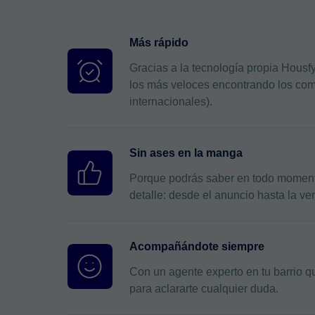
Más rápido
Gracias a la tecnología propia Hous
los más veloces encontrando los com
internacionales).
Sin ases en la manga
Porque podrás saber en todo momento
detalle: desde el anuncio hasta la ve
Acompañándote siempre
Con un agente experto en tu barrio q
para aclararte cualquier duda.