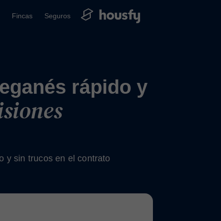
Fincas
Seguros
eganés rápido y
isiones
 y sin trucos en el contrato