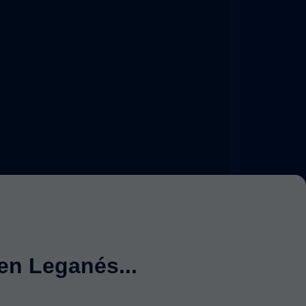
en Leganés...