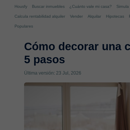
Housfy
Buscar inmuebles
¿Cuánto vale mi casa?
Simula 
Calcula rentabilidad alquiler
Vender
Alquilar
Hipotecas
Populares
Cómo decorar una c
5 pasos
Última versión: 23 Jul, 2026