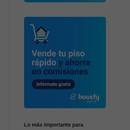
Lo más importante para