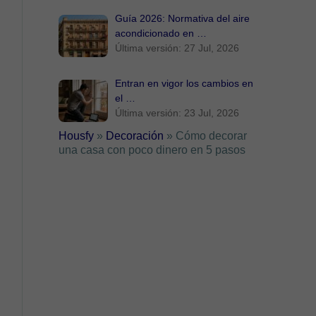
Guía 2026: Normativa del aire
acondicionado en …
Última versión: 27 Jul, 2026
Entran en vigor los cambios en
el …
Última versión: 23 Jul, 2026
Housfy
»
Decoración
»
Cómo decorar
una casa con poco dinero en 5 pasos