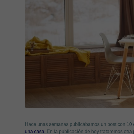
Hace unas semanas publicábamos un post con 10 
una casa.
En la publicación de hoy trataremos otra 