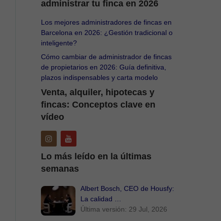
administrar tu finca en 2026
Los mejores administradores de fincas en
Barcelona en 2026: ¿Gestión tradicional o
inteligente?
Cómo cambiar de administrador de fincas
de propietarios en 2026: Guía definitiva,
plazos indispensables y carta modelo
Venta, alquiler, hipotecas y
fincas: Conceptos clave en
vídeo
Lo más leído en la últimas
semanas
Albert Bosch, CEO de Housfy:
La calidad …
Última versión: 29 Jul, 2026