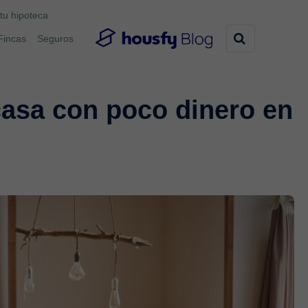
tu hipoteca
Fincas
Seguros
asa con poco dinero en