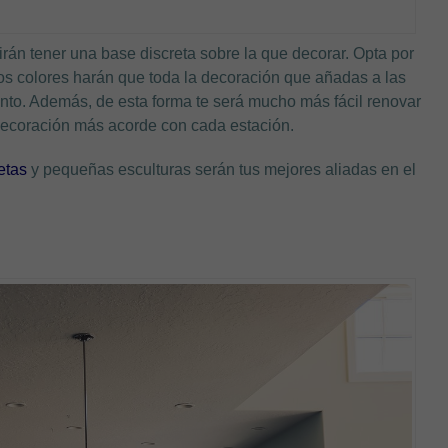
rán tener una base discreta sobre la que decorar. Opta por
s colores harán que toda la decoración que añadas a las
nto. Además, de esta forma te será mucho más fácil renovar
 decoración más acorde con cada estación.
tas
y pequeñas esculturas serán tus mejores aliadas en el