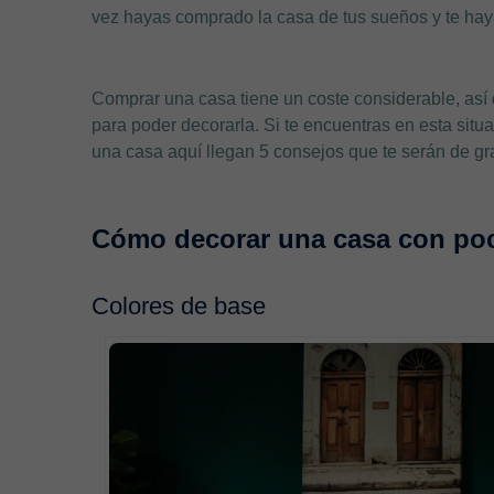
vez hayas comprado la casa de tus sueños y te haya
Comprar una casa tiene un coste considerable, así 
para poder decorarla. Si te encuentras en esta sit
una casa aquí llegan 5 consejos que te serán de g
Cómo decorar una casa con poc
Colores de base