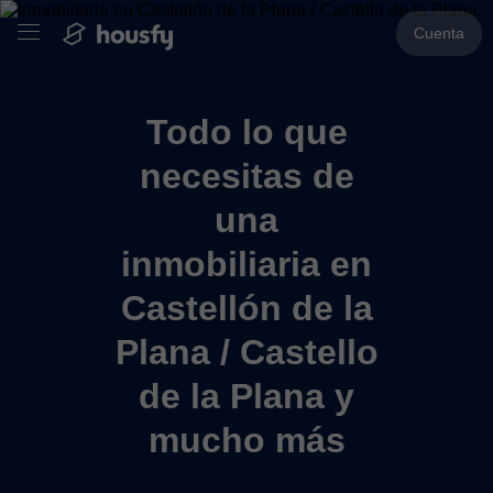
Cuenta
Todo lo que
necesitas de
una
inmobiliaria en
Castellón de la
Plana / Castello
de la Plana y
mucho más