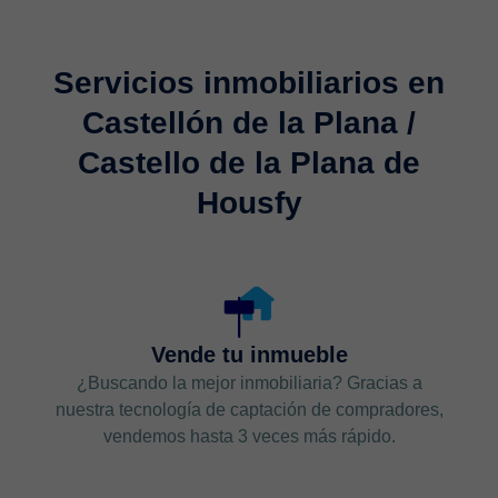
Servicios inmobiliarios en
Castellón de la Plana /
Castello de la Plana de
Housfy
Vende tu inmueble
¿Buscando la mejor inmobiliaria? Gracias a
nuestra tecnología de captación de compradores,
vendemos hasta 3 veces más rápido.