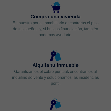
Compra una vivienda
En nuestro portal inmobiliario encontrarás el piso
de tus sueños, y, si buscas financiación, también
podemos ayudarte.
Alquila tu inmueble
Garantizamos el cobro puntual, encontramos al
inquilino solvente y solucionamos las incidencias
por ti.