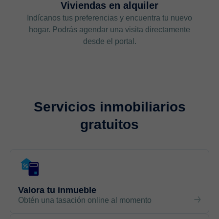
Viviendas en alquiler
Indícanos tus preferencias y encuentra tu nuevo
hogar. Podrás agendar una visita directamente
desde el portal.
Servicios inmobiliarios
gratuitos
Valora tu inmueble
Obtén una tasación online al momento