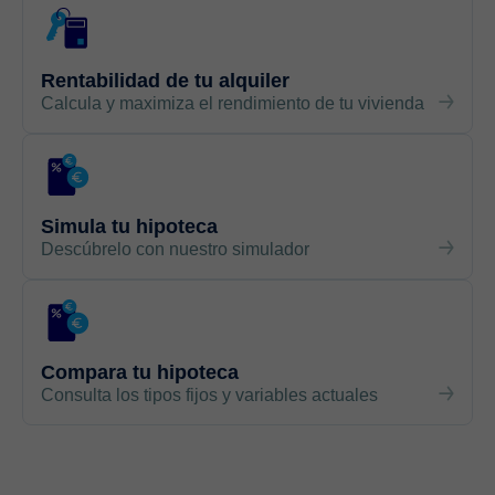
Rentabilidad de tu alquiler
Calcula y maximiza el rendimiento de tu vivienda
Simula tu hipoteca
Descúbrelo con nuestro simulador
Compara tu hipoteca
Consulta los tipos fijos y variables actuales