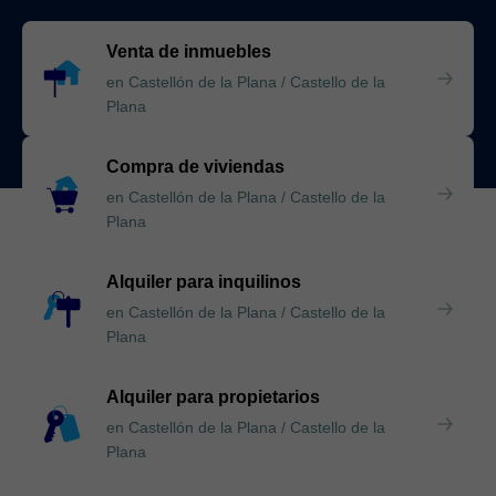
Venta de inmuebles
en Castellón de la Plana / Castello de la
Plana
Compra de viviendas
en Castellón de la Plana / Castello de la
Plana
Alquiler para inquilinos
en Castellón de la Plana / Castello de la
Plana
Alquiler para propietarios
en Castellón de la Plana / Castello de la
Plana