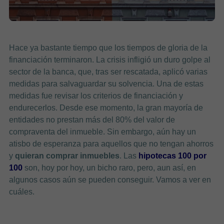
Hace ya bastante tiempo que los tiempos de gloria de la
financiación terminaron. La crisis infligió un duro golpe al
sector de la banca, que, tras ser rescatada, aplicó varias
medidas para salvaguardar su solvencia. Una de estas
medidas fue revisar los criterios de financiación y
endurecerlos. Desde ese momento, la gran mayoría de
entidades no prestan más del 80% del valor de
compraventa del inmueble. Sin embargo, aún hay un
atisbo de esperanza para aquellos que no tengan ahorros
y
quieran comprar inmuebles
. Las
hipotecas 100 por
100
son, hoy por hoy, un bicho raro, pero, aun así, en
algunos casos aún se pueden conseguir. Vamos a ver en
cuáles.