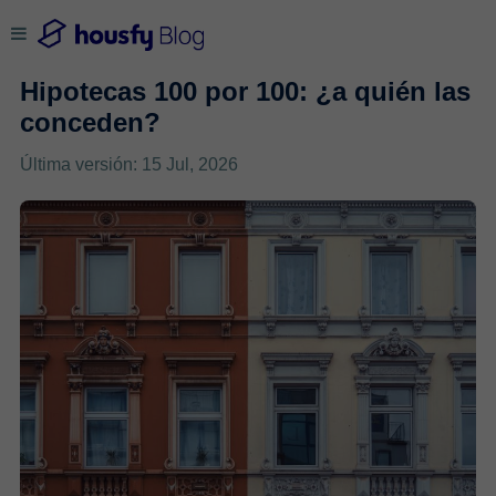
Hipotecas 100 por 100: ¿a quién las
conceden?
Última versión: 15 Jul, 2026