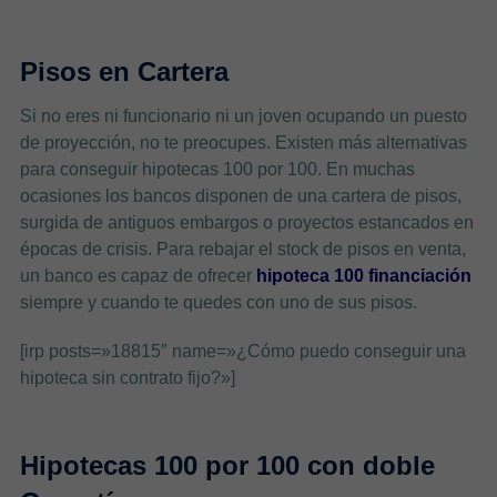
Pisos en Cartera
Si no eres ni funcionario ni un joven ocupando un puesto
de proyección, no te preocupes. Existen más alternativas
para conseguir hipotecas 100 por 100. En muchas
ocasiones los bancos disponen de una cartera de pisos,
surgida de antiguos embargos o proyectos estancados en
épocas de crisis. Para rebajar el stock de pisos en venta,
un banco es capaz de ofrecer
hipoteca 100 financiación
siempre y cuando te quedes con uno de sus pisos.
[irp posts=»18815″ name=»¿Cómo puedo conseguir una
hipoteca sin contrato fijo?»]
Hipotecas 100 por 100 con doble