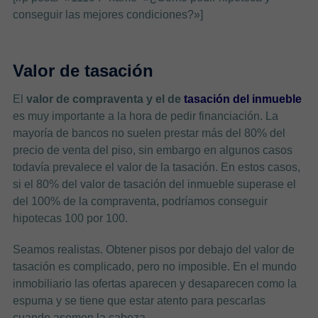
conseguir las mejores condiciones?»]
Valor de tasación
El
valor de compraventa y el de
tasación del inmueble
es muy importante a la hora de pedir financiación. La
mayoría de bancos no suelen prestar más del 80% del
precio de venta del piso, sin embargo en algunos casos
todavía prevalece el valor de la tasación. En estos casos,
si el 80% del valor de tasación del inmueble superase el
del 100% de la compraventa, podríamos conseguir
hipotecas 100 por 100.
Seamos realistas. Obtener pisos por debajo del valor de
tasación es complicado, pero no imposible. En el mundo
inmobiliario las ofertas aparecen y desaparecen como la
espuma y se tiene que estar atento para pescarlas
cuando asomen la cabeza.