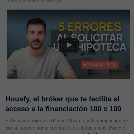
Housfy, el bróker que te facilita el
acceso a la financiación 100 x 100
Si buscar hipotecas 100 por 100 ya resulta complicado de
por sí, hacerlo por tu cuenta lo será todavía más. Por ello,