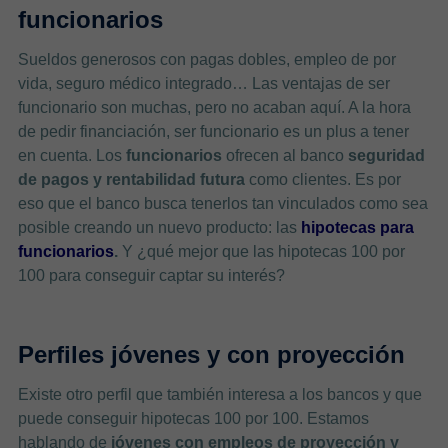
funcionarios
Sueldos generosos con pagas dobles, empleo de por
vida, seguro médico integrado… Las ventajas de ser
funcionario son muchas, pero no acaban aquí. A la hora
de pedir financiación, ser funcionario es un plus a tener
en cuenta. Los
funcionarios
ofrecen al banco
seguridad
de pagos y rentabilidad futura
como clientes. Es por
eso que el banco busca tenerlos tan vinculados como sea
posible creando un nuevo producto: las
hipotecas para
funcionarios
.
Y ¿qué mejor que las hipotecas 100 por
100 para conseguir captar su interés?
Perfiles jóvenes y con proyección
Existe otro perfil que también interesa a los bancos y que
puede conseguir hipotecas 100 por 100. Estamos
hablando de
jóvenes con empleos de proyección y