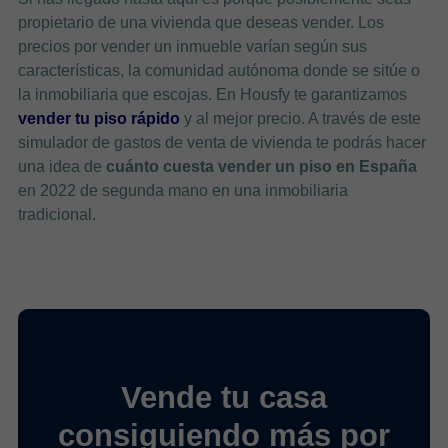
propietario de una vivienda que deseas vender. Los
precios por vender un inmueble varían según sus
características, la comunidad autónoma donde se sitúe o
la inmobiliaria que escojas. En Housfy te garantizamos
vender tu piso rápido
y al mejor precio. A través de este
simulador de gastos de venta de vivienda te podrás hacer
una idea de
cuánto cuesta vender un piso en España
en 2022 de segunda mano en una inmobiliaria
tradicional.
Vende tu casa
consiguiendo más por