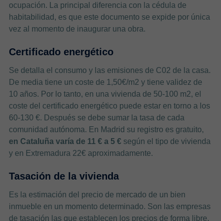
ocupación. La principal diferencia con la cédula de
habitabilidad, es que este documento se expide por única
vez al momento de inaugurar una obra.
Certificado energético
Se detalla el consumo y las emisiones de C02 de la casa.
De media tiene un coste de 1,50€/m2 y tiene validez de
10 años. Por lo tanto, en una vivienda de 50-100 m2, el
coste del certificado energético puede estar en torno a los
60-130 €. Después se debe sumar la tasa de cada
comunidad autónoma. En Madrid su registro es gratuito,
en Cataluña varía de 11 € a 5 €
según el tipo de vivienda
y en Extremadura 22€ aproximadamente.
Tasación de la vivienda
Es la estimación del precio de mercado de un bien
inmueble en un momento determinado. Son las empresas
de tasación las que establecen los precios de forma libre,