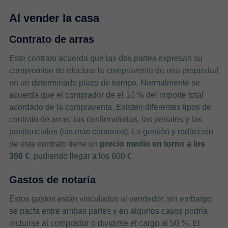
Al vender la casa
Contrato de arras
Este contrato acuerda que las dos partes expresan su
compromiso de efectuar la compraventa de una propiedad
en un determinado plazo de tiempo. Normalmente se
acuerda que el comprador de el 10 % del importe total
acordado de la compraventa. Existen diferentes tipos de
contrato de arras: las confirmatorias, las penales y las
penitenciales (las más comunes). La gestión y redacción
de este contrato tiene un
precio medio en torno a los
350 €
, pudiendo llegar a los 600 €
Gastos de notaría
Estos gastos están vinculados al vendedor, sin embargo,
se pacta entre ambas partes y en algunos casos podría
incluirse al comprador o dividirse el cargo al 50 %. El