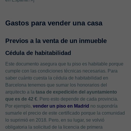
Gastos para vender una casa
Previos a la venta de un inmueble
Cédula de habitabilidad
Este documento asegura que tu piso es habitable porque
cumple con las condiciones técnicas necesarias. Para
saber cuánto cuesta la cédula de habitabilidad en
Barcelona tenemos que sumar los honorarios del
arquitecto a
la
tasa de expedición del ayuntamiento
que es de 42 €
. Pero esto depende de cada provincia.
Por ejemplo,
vender un piso en Madrid
no supondría
sumarle el precio de este certificado porque la comunidad
lo suprimió en 2018. Pero, en su lugar, se volvió
obligatoria la solicitud de la licencia de primera