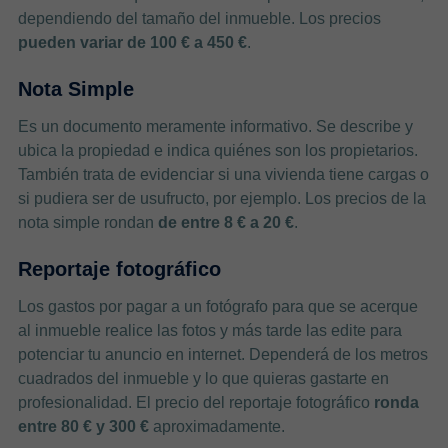
dependiendo del tamaño del inmueble. Los precios
pueden variar de 100 € a 450 €
.
Nota Simple
Es un documento meramente informativo. Se describe y
ubica la propiedad e indica quiénes son los propietarios.
También trata de evidenciar si una vivienda tiene cargas o
si pudiera ser de usufructo, por ejemplo. Los precios de la
nota simple rondan
de entre 8 € a 20 €
.
Reportaje fotográfico
Los gastos por pagar a un fotógrafo para que se acerque
al inmueble realice las fotos y más tarde las edite para
potenciar tu anuncio en internet. Dependerá de los metros
cuadrados del inmueble y lo que quieras gastarte en
profesionalidad. El precio del reportaje fotográfico
ronda
entre 80 € y 300 €
aproximadamente.