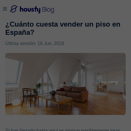
¿Cuánto cuesta vender un piso en
España?
Última versión: 16 Jun, 2026
Si has llegado hasta aquí es porque posiblemente seas