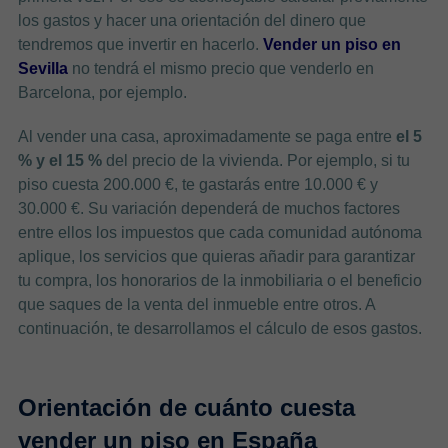
los gastos y hacer una orientación del dinero que
tendremos que invertir en hacerlo.
Vender un piso en
Sevilla
no tendrá el mismo precio que venderlo en
Barcelona, por ejemplo.
Al vender una casa, aproximadamente se paga entre
el 5
% y el 15 %
del precio de la vivienda. Por ejemplo, si tu
piso cuesta 200.000 €, te gastarás entre 10.000 € y
30.000 €. Su variación dependerá de muchos factores
entre ellos los impuestos que cada comunidad autónoma
aplique, los servicios que quieras añadir para garantizar
tu compra, los honorarios de la inmobiliaria o el beneficio
que saques de la venta del inmueble entre otros. A
continuación, te desarrollamos el cálculo de esos gastos.
Orientación de cuánto cuesta
vender un piso en España