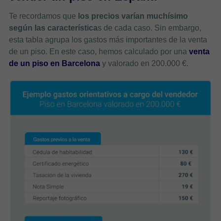
Te recordamos que
los precios varían muchísimo
según las característica
s de cada caso. Sin embargo,
esta tabla agrupa los gastos más importantes de la venta
de un piso. En este caso, hemos calculado por una
venta
de un piso en Barcelona
y valorado en 200.000 €.