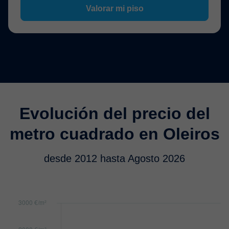
Valorar mi piso
Evolución del precio del
metro cuadrado en Oleiros
desde 2012 hasta Agosto 2026