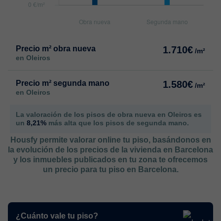
Precio m² obra nueva
1.710€
/m²
en Oleiros
Precio m² segunda mano
1.580€
/m²
en Oleiros
La valoración de los pisos de obra nueva en Oleiros es
un
8,21%
más alta que los pisos de segunda mano.
Housfy permite valorar online tu piso, basándonos en
la evolución de los precios de la vivienda en Barcelona
y los inmuebles publicados en tu zona te ofrecemos
un precio para tu piso en Barcelona.
¿Cuánto vale tu piso?