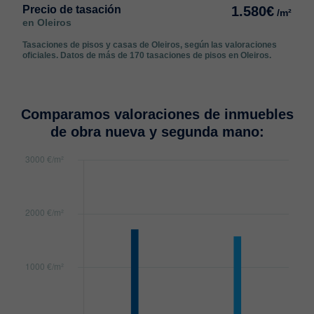
Precio de tasación
1.580€
/m²
en Oleiros
Tasaciones de pisos y casas de Oleiros, según las valoraciones
oficiales. Datos de más de 170 tasaciones de pisos en Oleiros.
Comparamos valoraciones de inmuebles
de obra nueva y segunda mano: