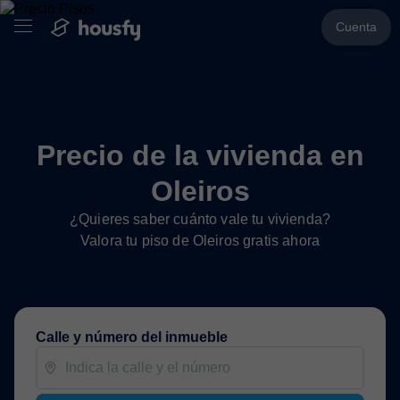
Cuenta
Precio de la vivienda en
Oleiros
¿Quieres saber cuánto vale tu vivienda?
Valora tu piso de Oleiros gratis ahora
Calle y número del inmueble