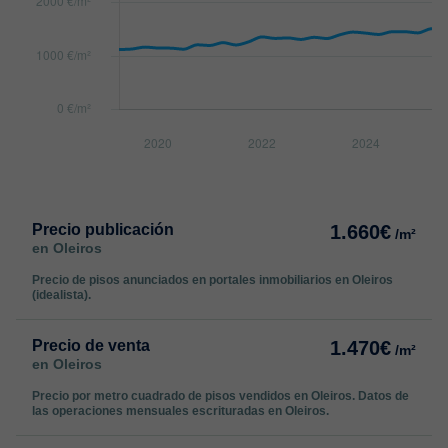
Precio publicación
1.660€
/m²
en Oleiros
Precio de pisos anunciados en portales inmobiliarios en Oleiros
(idealista).
Precio de venta
1.470€
/m²
en Oleiros
Precio por metro cuadrado de pisos vendidos en Oleiros. Datos de
las operaciones mensuales escrituradas en Oleiros.