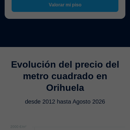
Valorar mi piso
Evolución del precio del
metro cuadrado en
Orihuela
desde 2012 hasta Agosto 2026