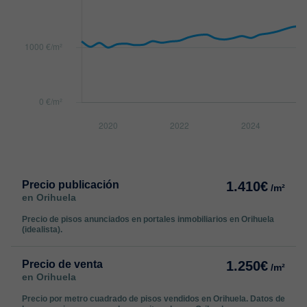
Precio publicación
1.410€
/m²
en Orihuela
Precio de pisos anunciados en portales inmobiliarios en Orihuela
(idealista).
Precio de venta
1.250€
/m²
en Orihuela
Precio por metro cuadrado de pisos vendidos en Orihuela. Datos de