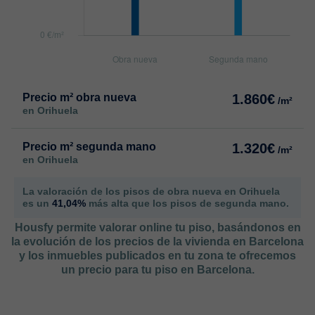
Precio m² obra nueva
1.860€
/m²
en Orihuela
Precio m² segunda mano
1.320€
/m²
en Orihuela
La valoración de los pisos de obra nueva en Orihuela
es un
41,04%
más alta que los pisos de segunda mano.
Housfy permite valorar online tu piso, basándonos en
la evolución de los precios de la vivienda en Barcelona
y los inmuebles publicados en tu zona te ofrecemos
un precio para tu piso en Barcelona.