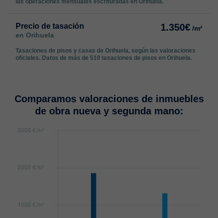
las operaciones mensuales escrituradas en Orihuela.
Precio de tasación
1.350€
/m²
en Orihuela
Tasaciones de pisos y casas de Orihuela, según las valoraciones
oficiales. Datos de más de 510 tasaciones de pisos en Orihuela.
Comparamos valoraciones de inmuebles
de obra nueva y segunda mano: