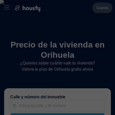
Cuenta
Precio de la vivienda en
Orihuela
¿Quieres saber cuánto vale tu vivienda?
Valora tu piso de Orihuela gratis ahora
Calle y número del inmueble