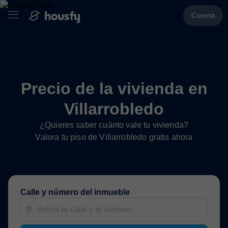
Cuenta
Precio de la vivienda en
Villarrobledo
¿Quieres saber cuánto vale tu vivienda?
Valora tu piso de Villarrobledo gratis ahora
Calle y número del inmueble