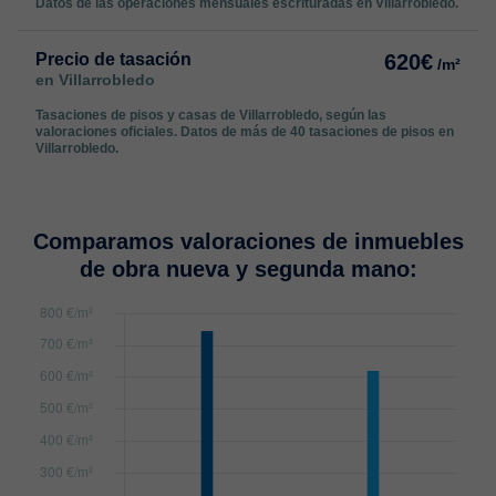
Datos de las operaciones mensuales escrituradas en Villarrobledo.
Precio de tasación
620€
/m²
en Villarrobledo
Tasaciones de pisos y casas de Villarrobledo, según las
valoraciones oficiales. Datos de más de 40 tasaciones de pisos en
Villarrobledo.
Comparamos valoraciones de inmuebles
de obra nueva y segunda mano: