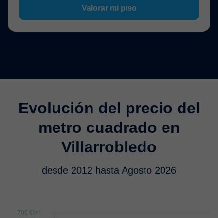
Valorar mi piso
Evolución del precio del
metro cuadrado en
Villarrobledo
desde 2012 hasta Agosto 2026