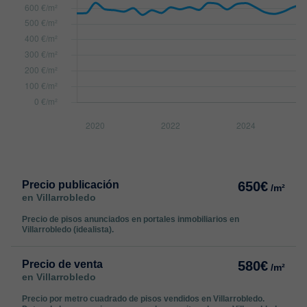
Precio publicación
650€
/m²
en Villarrobledo
Precio de pisos anunciados en portales inmobiliarios en
Villarrobledo (idealista).
Precio de venta
580€
/m²
en Villarrobledo
Precio por metro cuadrado de pisos vendidos en Villarrobledo.