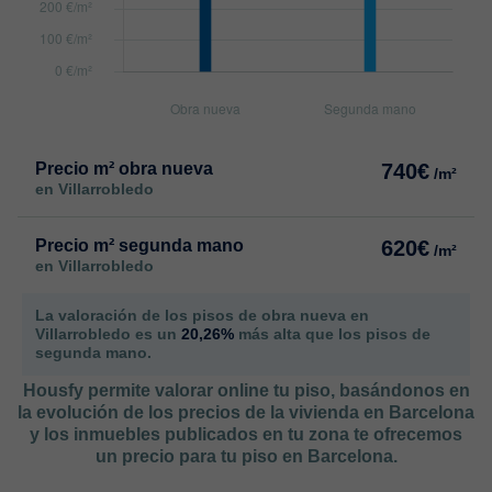
Precio m² obra nueva
740€
/m²
en Villarrobledo
Precio m² segunda mano
620€
/m²
en Villarrobledo
La valoración de los pisos de obra nueva en
Villarrobledo es un
20,26%
más alta que los pisos de
segunda mano.
Housfy permite valorar online tu piso, basándonos en
la evolución de los precios de la vivienda en Barcelona
y los inmuebles publicados en tu zona te ofrecemos
un precio para tu piso en Barcelona.