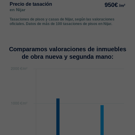
Precio de tasación
950€
/m²
en Nijar
Tasaciones de pisos y casas de Nijar, según las valoraciones
oficiales. Datos de más de 100 tasaciones de pisos en Nijar.
Comparamos valoraciones de inmuebles
de obra nueva y segunda mano: