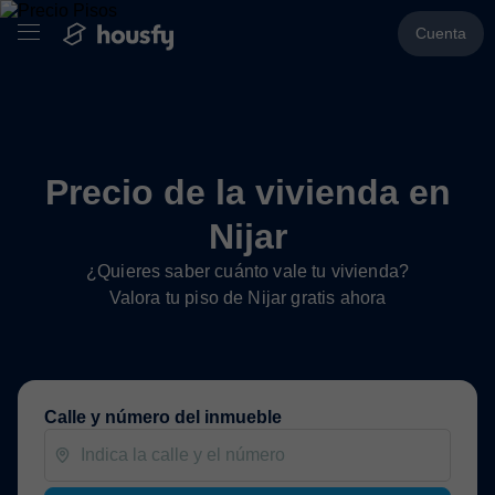
Cuenta
Precio de la vivienda en
Nijar
¿Quieres saber cuánto vale tu vivienda?
Valora tu piso de Nijar gratis ahora
Calle y número del inmueble