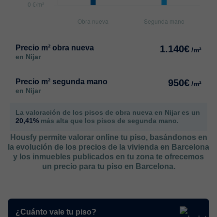
Precio m² obra nueva
1.140€
/m²
en Nijar
Precio m² segunda mano
950€
/m²
en Nijar
La valoración de los pisos de obra nueva en Nijar es un
20,41%
más alta que los pisos de segunda mano.
Housfy permite valorar online tu piso, basándonos en
la evolución de los precios de la vivienda en Barcelona
y los inmuebles publicados en tu zona te ofrecemos
un precio para tu piso en Barcelona.
¿Cuánto vale tu piso?