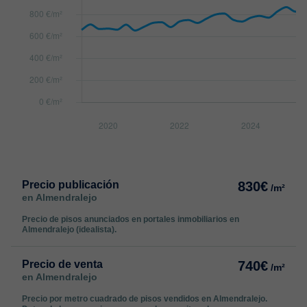
Precio publicación
830€
/m²
en Almendralejo
Precio de pisos anunciados en portales inmobiliarios en
Almendralejo (idealista).
Precio de venta
740€
/m²
en Almendralejo
Precio por metro cuadrado de pisos vendidos en Almendralejo.