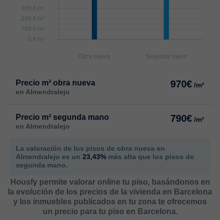
Precio m² obra nueva
970€
/m²
en Almendralejo
Precio m² segunda mano
790€
/m²
en Almendralejo
La valoración de los pisos de obra nueva en
Almendralejo es un
23,43%
más alta que los pisos de
segunda mano.
Housfy permite valorar online tu piso, basándonos en
la evolución de los precios de la vivienda en Barcelona
y los inmuebles publicados en tu zona te ofrecemos
un precio para tu piso en Barcelona.