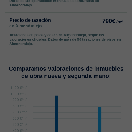
Datos de las operaciones mensuales escrituradas en
Almendralejo.
Precio de tasación
790€
/m²
en Almendralejo
Tasaciones de pisos y casas de Almendralejo, según las
valoraciones oficiales. Datos de más de 90 tasaciones de pisos en
Almendralejo.
Comparamos valoraciones de inmuebles
de obra nueva y segunda mano: