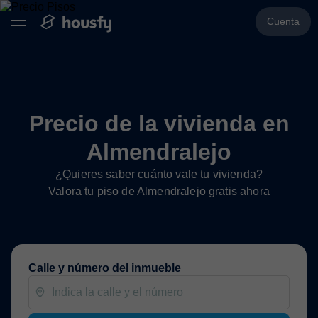
Cuenta
Precio de la vivienda en
Almendralejo
¿Quieres saber cuánto vale tu vivienda?
Valora tu piso de Almendralejo gratis ahora
Calle y número del inmueble