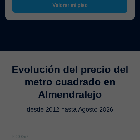
Valorar mi piso
Evolución del precio del
metro cuadrado en
Almendralejo
desde 2012 hasta Agosto 2026