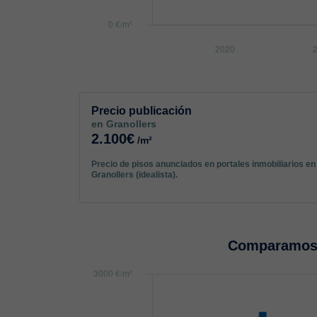
Precio publicación
en Granollers
2.100€
/m²
Precio de pisos anunciados en portales inmobiliarios en
Granollers (idealista).
Comparamos 