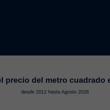
l precio del metro cuadrado 
desde 2012 hasta Agosto 2026