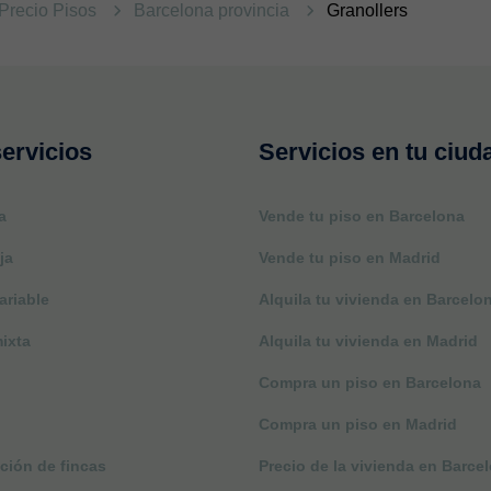
Precio Pisos
Barcelona provincia
Granollers
ervicios
Servicios en tu ciud
a
Vende tu piso en Barcelona
ja
Vende tu piso en Madrid
ariable
Alquila tu vivienda en Barcelo
ixta
Alquila tu vivienda en Madrid
Compra un piso en Barcelona
Compra un piso en Madrid
ción de fincas
Precio de la vivienda en Barce