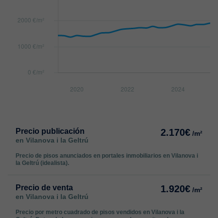
Precio publicación
2.170€
/m²
en Vilanova i la Geltrú
Precio de pisos anunciados en portales inmobiliarios en Vilanova i
la Geltrú (idealista).
Precio de venta
1.920€
/m²
en Vilanova i la Geltrú
Precio por metro cuadrado de pisos vendidos en Vilanova i la