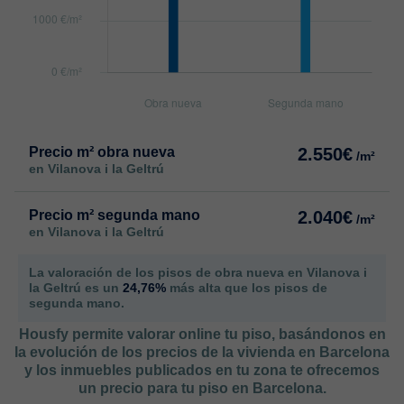
Precio m² obra nueva
2.550€
/m²
en Vilanova i la Geltrú
Precio m² segunda mano
2.040€
/m²
en Vilanova i la Geltrú
La valoración de los pisos de obra nueva en Vilanova i
la Geltrú es un
24,76%
más alta que los pisos de
segunda mano.
Housfy permite valorar online tu piso, basándonos en
la evolución de los precios de la vivienda en Barcelona
y los inmuebles publicados en tu zona te ofrecemos
un precio para tu piso en Barcelona.