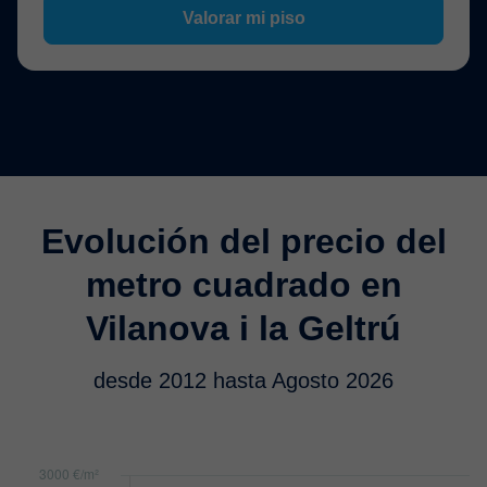
Valorar mi piso
Evolución del precio del
metro cuadrado en
Vilanova i la Geltrú
desde 2012 hasta Agosto 2026