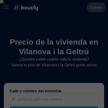
Cuenta
Precio de la vivienda en
Vilanova i la Geltrú
¿Quieres saber cuánto vale tu vivienda?
Valora tu piso de Vilanova i la Geltrú gratis ahora
Calle y número del inmueble