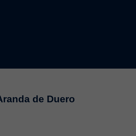
 Aranda de Duero