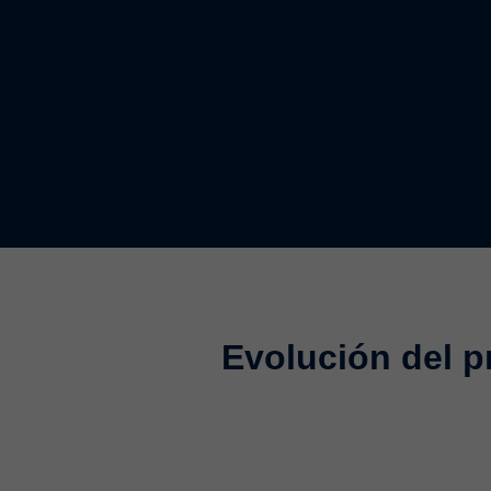
Evolución del p