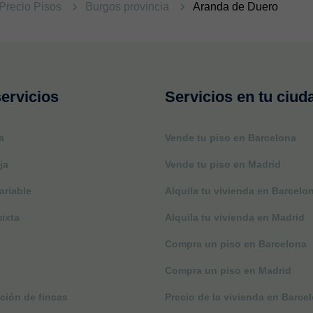
Precio Pisos
Burgos provincia
Aranda de Duero
ervicios
Servicios en tu ciud
a
Vende tu piso en Barcelona
ja
Vende tu piso en Madrid
ariable
Alquila tu vivienda en Barcelo
ixta
Alquila tu vivienda en Madrid
Compra un piso en Barcelona
Compra un piso en Madrid
ción de fincas
Precio de la vivienda en Barce