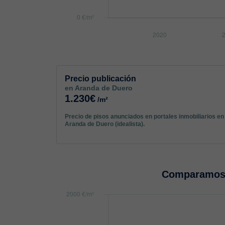
Precio publicación
en Aranda de Duero
1.230€
/m²
Precio de pisos anunciados en portales inmobiliarios en
Aranda de Duero (idealista).
Comparamos 