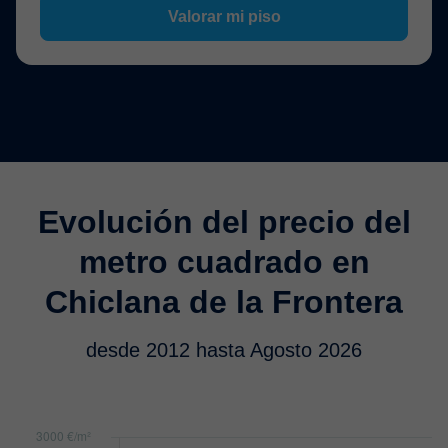
Valorar mi piso
Evolución del precio del
metro cuadrado en
Chiclana de la Frontera
desde 2012 hasta Agosto 2026