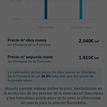
Precio m² obra nueva
2.040€
/m²
en Chiclana de la Frontera
Precio m² segunda mano
1.610€
/m²
en Chiclana de la Frontera
La valoración de los pisos de obra nueva en Chiclana
de la Frontera es un
26,9%
más alta que los pisos de
segunda mano.
Housfy permite valorar online tu piso, basándonos en
la evolución de los precios de la vivienda en Barcelona
y los inmuebles publicados en tu zona te ofrecemos
un precio para tu piso en Barcelona.