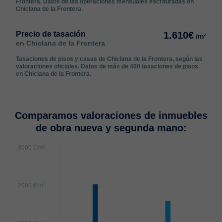
Frontera. Datos de las operaciones mensuales escrituradas en
Chiclana de la Frontera.
Precio de tasación
1.610€
/m²
en Chiclana de la Frontera
Tasaciones de pisos y casas de Chiclana de la Frontera, según las
valoraciones oficiales. Datos de más de 400 tasaciones de pisos
en Chiclana de la Frontera.
Comparamos valoraciones de inmuebles
de obra nueva y segunda mano: