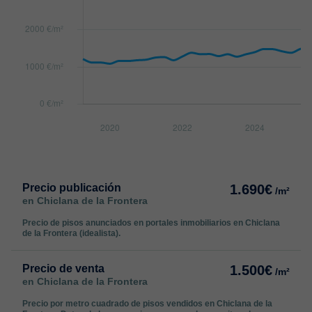
Precio publicación
1.690€
/m²
en Chiclana de la Frontera
Precio de pisos anunciados en portales inmobiliarios en Chiclana
de la Frontera (idealista).
Precio de venta
1.500€
/m²
en Chiclana de la Frontera
Precio por metro cuadrado de pisos vendidos en Chiclana de la