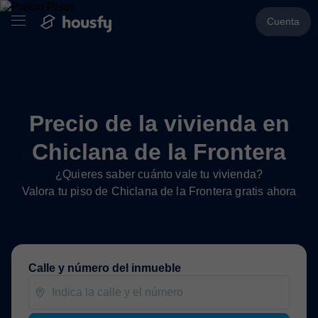
Cuenta
Precio de la vivienda en
Chiclana de la Frontera
¿Quieres saber cuánto vale tu vivienda?
Valora tu piso de Chiclana de la Frontera gratis ahora
Calle y número del inmueble