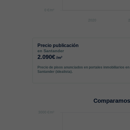
Precio publicación
en Santander
2.090€
/m²
Precio de pisos anunciados en portales inmobiliarios en
Santander (idealista).
Comparamos 