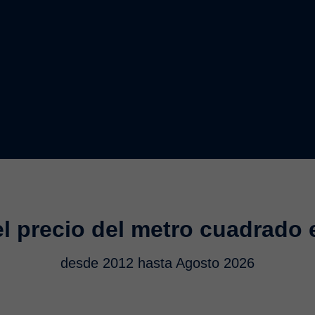
l precio del metro cuadrado
desde 2012 hasta Agosto 2026