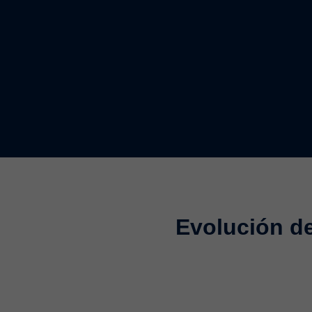
Evolución de