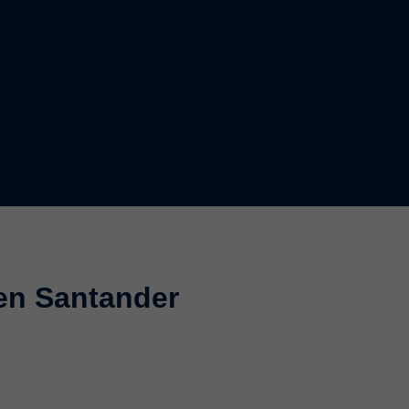
 en Santander