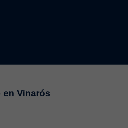
 en Vinarós