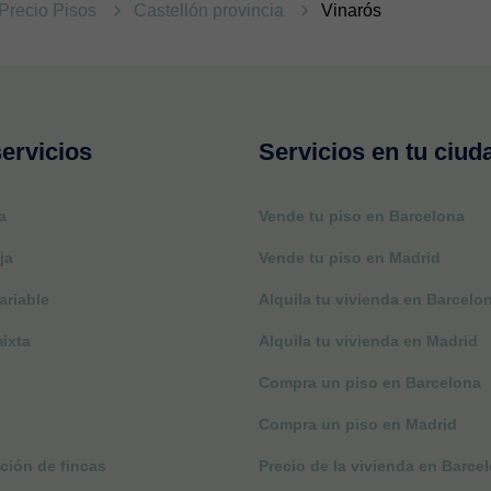
Precio Pisos
Castellón provincia
Vinarós
ervicios
Servicios en tu ciud
a
Vende tu piso en Barcelona
ja
Vende tu piso en Madrid
ariable
Alquila tu vivienda en Barcelo
ixta
Alquila tu vivienda en Madrid
Compra un piso en Barcelona
Compra un piso en Madrid
ción de fincas
Precio de la vivienda en Barce