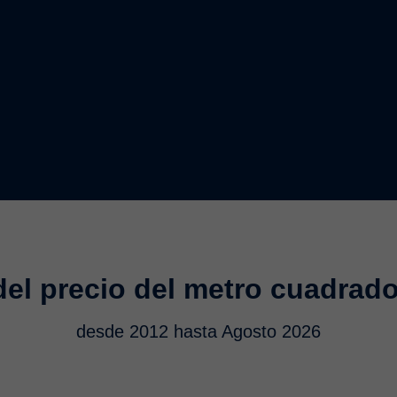
del precio del metro cuadrado
desde 2012 hasta Agosto 2026