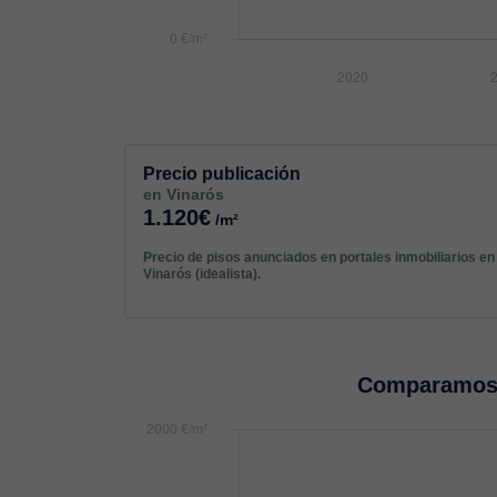
Precio publicación
en Vinarós
1.120€
/m²
Precio de pisos anunciados en portales inmobiliarios en
Vinarós (idealista).
Comparamos 